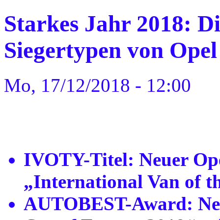
Starkes Jahr 2018: D
Siegertypen von Opel
Mo, 17/12/2018 - 12:00
IVOTY-Titel: Neuer Op
„International Van of t
AUTOBEST-Award: Neu