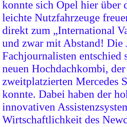
konnte sich Opel hier über 
leichte Nutzfahrzeuge fre
direkt zum „International V
und zwar mit Abstand! Die 
Fachjournalisten entschied 
neuen Hochdachkombi, der 
zweitplatzierten Mercedes S
konnte. Dabei haben der ho
innovativen Assistenzsyste
Wirtschaftlichkeit des Ne