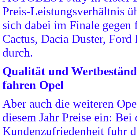
Preis-Leistungsverhältnis ü
sich dabei im Finale gegen
Cactus, Dacia Duster, Ford
durch.
Qualität und Wertbeständ
fahren Opel
Aber auch die weiteren Ope
diesem Jahr Preise ein: Bei
Kundenzufriedenheit fuhr 