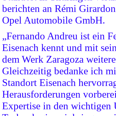
berichten an Rémi Girardon
Opel Automobile GmbH.
„Fernando Andreu ist ein F
Eisenach kennt und mit sei
dem Werk Zaragoza weitere 
Gleichzeitig bedanke ich mi
Standort Eisenach hervorrag
Herausforderungen vorberei
Expertise in den wichtigen