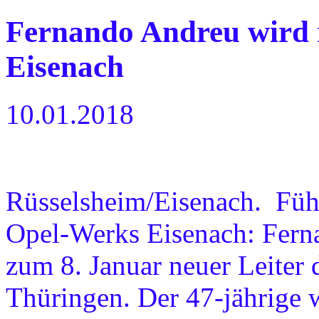
Fernando Andreu wird n
Eisenach
10.01.2018
Rüsselsheim/Eisenach. Füh
Opel-Werks Eisenach: Fern
zum 8. Januar neuer Leiter
Thüringen. Der 47-jährige w