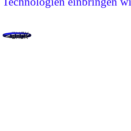
Technologien einbringen wi