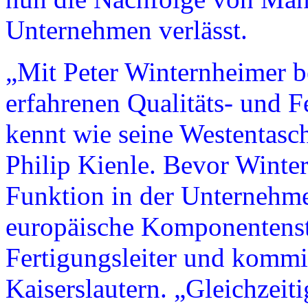
Unternehmen verlässt.
„Mit Peter Winternheimer 
erfahrenen Qualitäts- und F
kennt wie seine Westentasc
Philip Kienle. Bevor Winter
Funktion in der Unternehme
europäische Komponentenstr
Fertigungsleiter und kommis
Kaiserslautern. „Gleichzeit