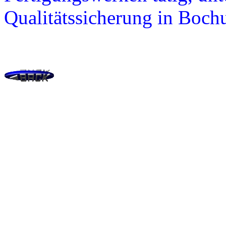
Qualitätssicherung in Boc