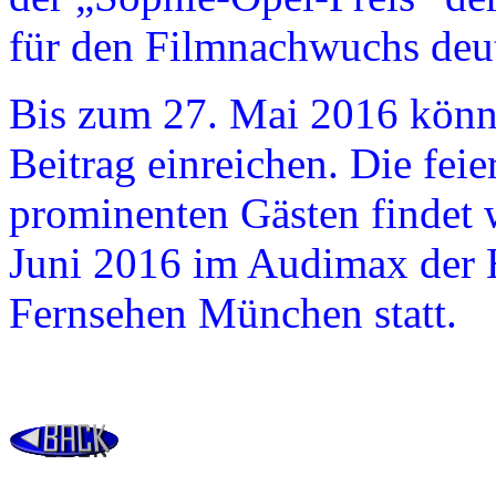
für den Filmnachwuchs deu
Bis zum 27. Mai 2016 könn
Beitrag einreichen. Die feie
prominenten Gästen findet 
Juni 2016 im Audimax der 
Fernsehen München statt.