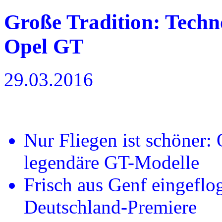
Große Tradition: Techn
Opel GT
29.03.2016
Nur Fliegen ist schöner: 
legendäre GT-Modelle
Frisch aus Genf eingeflo
Deutschland-Premiere