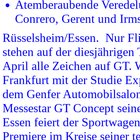
Atemberaubende Veredel
Conrero, Gerent und Irm
Rüsselsheim/Essen. Nur Fli
stehen auf der diesjährigen 
April alle Zeichen auf GT.
Frankfurt mit der Studie E
dem Genfer Automobilsalon
Messestar GT Concept seine
Essen feiert der Sportwage
Premiere im Kreise seiner te