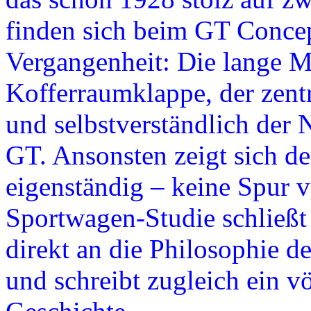
finden sich beim GT Concep
Vergangenheit: Die lange Mo
Kofferraumklappe, der zent
und selbstverständlich der
GT. Ansonsten zeigt sich d
eigenständig – keine Spur 
Sportwagen-Studie schließt 
direkt an die Philosophie 
und schreibt zugleich ein v