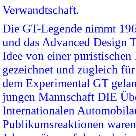
Verwandtschaft.
Die GT-Legende nimmt 1965
und das Advanced Design T
Idee von einer puristischen
gezeichnet und zugleich fü
dem Experimental GT gelan
jungen Mannschaft DIE Übe
Internationalen Automobila
Publikumsreaktionen waren 