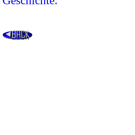
Geschichte.