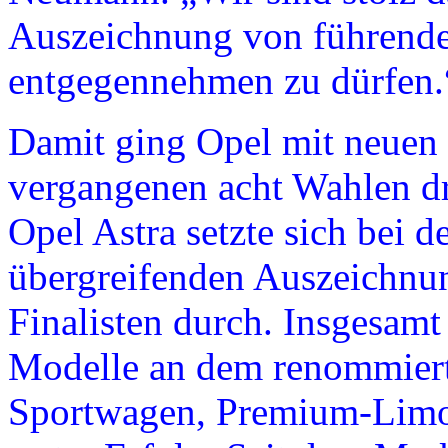
Auszeichnung von führende
entgegennehmen zu dürfen.
Damit ging Opel mit neuen 
vergangenen acht Wahlen dr
Opel Astra setzte sich bei 
übergreifenden Auszeichnu
Finalisten durch. Insgesam
Modelle an dem renommierte
Sportwagen, Premium-Limo