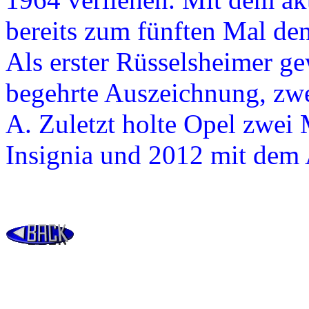
bereits zum fünften Mal den
Als erster Rüsselsheimer g
begehrte Auszeichnung, zwe
A. Zuletzt holte Opel zwei
Insignia und 2012 mit dem