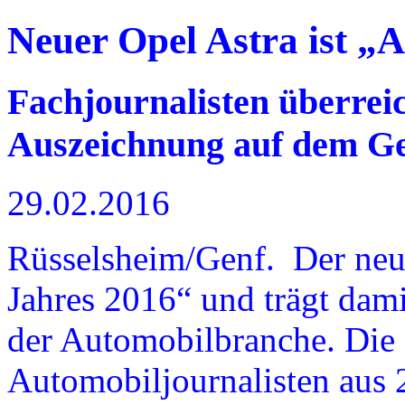
Neuer Opel Astra ist „
Fachjournalisten überre
Auszeichnung auf dem Ge
29.02.2016
Rüsselsheim/Genf. Der neue
Jahres 2016“ und trägt dami
der Automobilbranche. Die 
Automobiljournalisten aus 