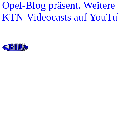
Opel-Blog präsent. Weitere
KTN-Videocasts auf YouTu