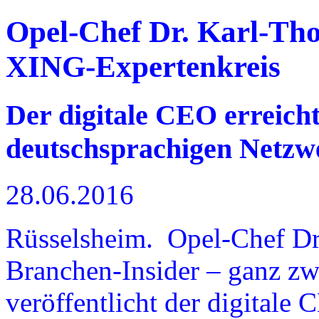
Opel-Chef Dr. Karl-T
XING-Expertenkreis
Der digitale CEO erreicht
deutschsprachigen Netzw
28.06.2016
Rüsselsheim. Opel-Chef Dr
Branchen-Insider – ganz zwe
veröffentlicht der digitale