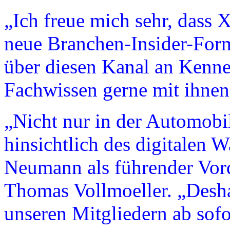
„Ich freue mich sehr, dass 
neue Branchen-Insider-Form
über diesen Kanal an Kenn
Fachwissen gerne mit ihnen
„Nicht nur in der Automobil
hinsichtlich des digitalen 
Neumann als führender Vor
Thomas Vollmoeller. „Deshal
unseren Mitgliedern ab sof