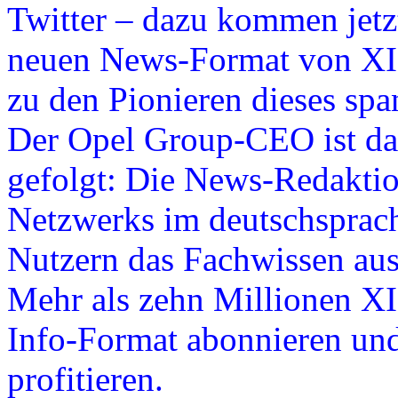
Twitter – dazu kommen jetz
neuen News-Format von XI
zu den Pionieren dieses sp
Der Opel Group-CEO ist da
gefolgt: Die News-Redaktio
Netzwerks im deutschsprac
Nutzern das Fachwissen aus
Mehr als zehn Millionen X
Info-Format abonnieren un
profitieren.