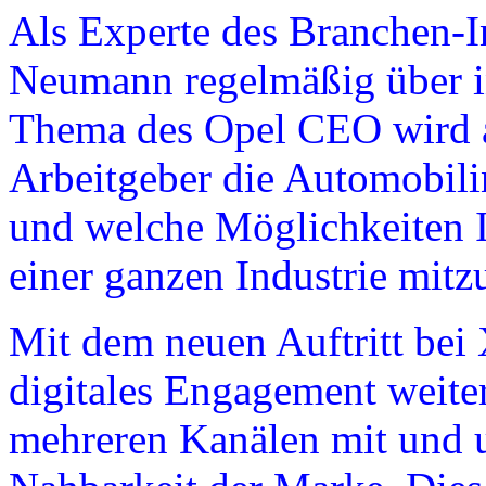
Als Experte des Branchen-I
Neumann regelmäßig über in
Thema des Opel CEO wird au
Arbeitgeber die Automobilin
und welche Möglichkeiten I
einer ganzen Industrie mitzu
Mit dem neuen Auftritt be
digitales Engagement weite
mehreren Kanälen mit und un