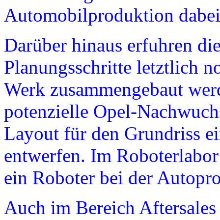
Automobilproduktion dabei
Darüber hinaus erfuhren die
Planungsschritte letztlich 
Werk zusammengebaut werde
potenzielle Opel-Nachwuchs
Layout für den Grundriss e
entwerfen. Im Roboterlabor
ein Roboter bei der Autopro
Auch im Bereich Aftersales