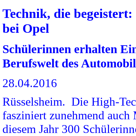
Technik, die begeister
bei Opel
Schülerinnen erhalten Einb
Berufswelt des Automobil
28.04.2016
Rüsselsheim. Die High-Tec
fasziniert zunehmend auch 
diesem Jahr 300 Schülerinn