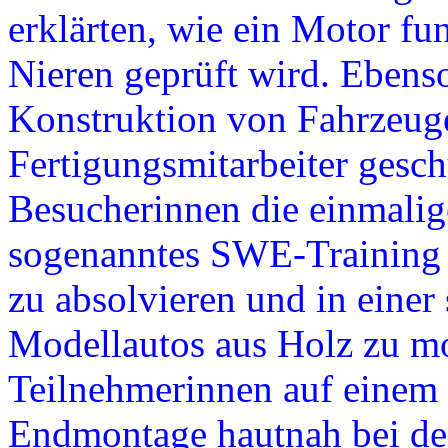
erklärten, wie ein Motor fu
Nieren geprüft wird. Ebenso 
Konstruktion von Fahrzeug
Fertigungsmitarbeiter gesch
Besucherinnen die einmalige
sogenanntes SWE-Training
zu absolvieren und in eine
Modellautos aus Holz zu mo
Teilnehmerinnen auf einem
Endmontage hautnah bei der