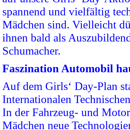
spannend und vielfältig tec
Mädchen sind. Vielleicht dü
ihnen bald als Auszubilden
Schumacher.
Faszination Automobil ha
Auf dem Girls‘ Day-Plan st
Internationalen Technische
In der Fahrzeug- und Moto
Mädchen neue Technologien