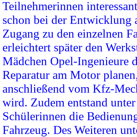
Teilnehmerinnen interessant
schon bei der Entwicklung 
Zugang zu den einzelnen Fa
erleichtert später den Werks
Mädchen Opel-Ingenieure da
Reparatur am Motor planen,
anschließend vom Kfz-Mech
wird. Zudem entstand unter
Schülerinnen die Bedienung
Fahrzeug. Des Weiteren unte