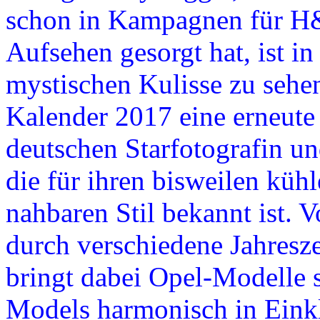
schon in Kampagnen für H
Aufsehen gesorgt hat, ist i
mystischen Kulisse zu sehen
Kalender 2017 eine erneute
deutschen Starfotografin 
die für ihren bisweilen küh
nahbaren Stil bekannt ist. 
durch verschiedene Jahresz
bringt dabei Opel-Modelle 
Models harmonisch in Eink