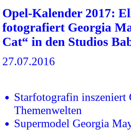
Opel-Kalender 2017: E
fotografiert Georgia 
Cat“ in den Studios Ba
27.07.2016
Starfotografin inszeniert
Themenwelten
Supermodel Georgia May 