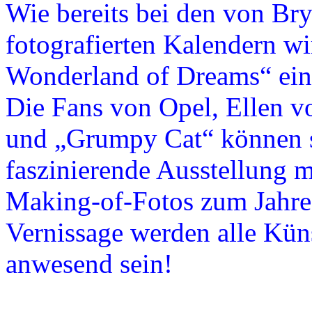
Wie bereits bei den von Br
fotografierten Kalendern w
Wonderland of Dreams“ eine
Die Fans von Opel, Ellen 
und „Grumpy Cat“ können si
faszinierende Ausstellung 
Making-of-Fotos zum Jahre
Vernissage werden alle Kün
anwesend sein!