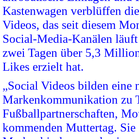
Kastenwagen verblüffen die
Videos, das seit diesem Mo
Social-Media-Kanälen läuft
zwei Tagen über 5,3 Millio
Likes erzielt hat.
„Social Videos bilden eine 
Markenkommunikation zu 
Fußballpartnerschaften, Mo
kommenden Muttertag. Sie s