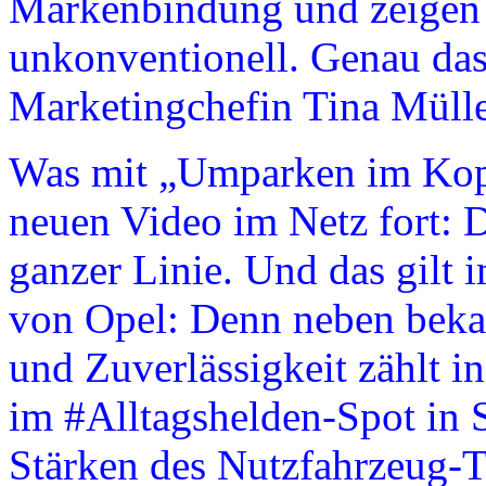
Markenbindung und zeigen
unkonventionell. Genau das 
Marketingchefin Tina Mülle
Was mit „Umparken im Kopf
neuen Video im Netz fort: D
ganzer Linie. Und das gilt 
von Opel: Denn neben beka
und Zuverlässigkeit zählt in
im #Alltagshelden-Spot in 
Stärken des Nutzfahrzeug-