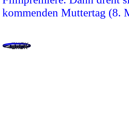
kommenden Muttertag (8. M