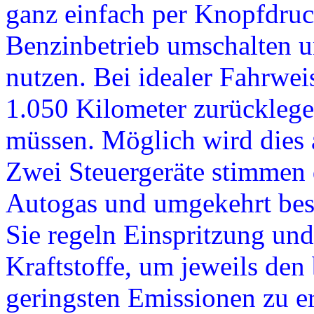
ganz einfach per Knopfdru
Benzinbetrieb umschalten u
nutzen. Bei idealer Fahrwe
1.050 Kilometer zurücklegen
müssen. Möglich wird dies 
Zwei Steuergeräte stimmen
Autogas und umgekehrt beso
Sie regeln Einspritzung und
Kraftstoffe, um jeweils den
geringsten Emissionen zu e