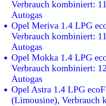
Verbrauch kombiniert: 1
Autogas
Opel Meriva 1.4 LPG e
Verbrauch kombiniert: 1
Autogas
Opel Mokka 1.4 LPG ec
Verbrauch kombiniert: 1
Autogas
Opel Astra 1.4 LPG eco
(Limousine), Verbrauch 