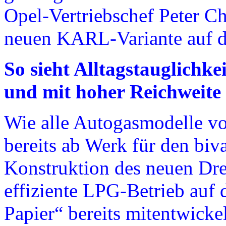
Opel-Vertriebschef Peter Ch
neuen KARL-Variante auf d
So sieht Alltagstauglichkei
und mit hoher Reichweite
Wie alle Autogasmodelle v
bereits ab Werk für den biva
Konstruktion des neuen Dre
effiziente LPG-Betrieb auf 
Papier“ bereits mitentwicke