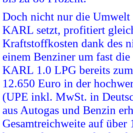
Doch nicht nur die Umwelt 
KARL setzt, profitiert glei
Kraftstoffkosten dank des 
einem Benziner um fast die 
KARL 1.0 LPG bereits zum a
12.650 Euro in der hochwer
(UPE inkl. MwSt. in Deutsc
aus Autogas und Benzin erh
Gesamtreichweite auf über 