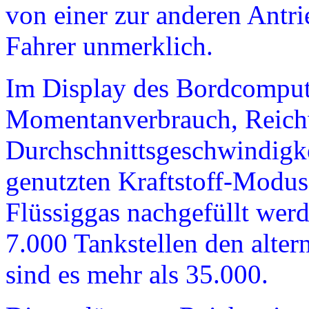
von einer zur anderen Antri
Fahrer unmerklich.
Im Display des Bordcompute
Momentanverbrauch, Reich
Durchschnittsgeschwindigke
genutzten Kraftstoff-Modus 
Flüssiggas nachgefüllt werd
7.000 Tankstellen den alter
sind es mehr als 35.000.