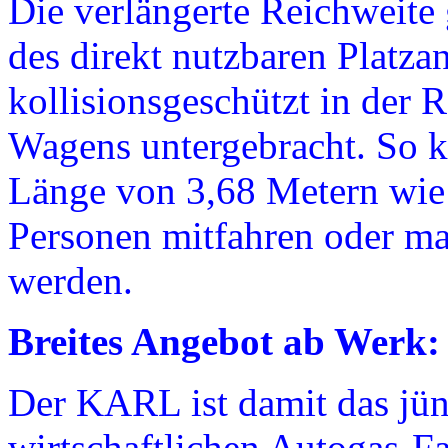
Die verlängerte Reichweite 
des direkt nutzbaren Platz
kollisionsgeschützt in der
Wagens untergebracht. So k
Länge von 3,68 Metern wie
Personen mitfahren oder ma
werden.
Breites Angebot ab Werk:
Der KARL ist damit das jün
wirtschaftlichen Autogas-Fa