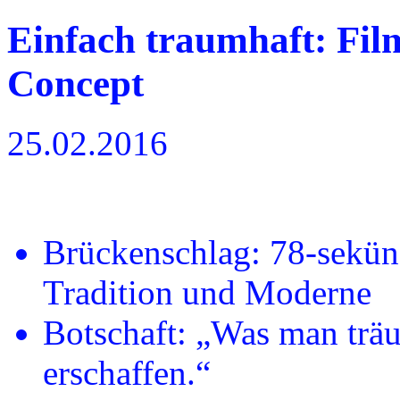
Einfach traumhaft: Fil
Concept
25.02.2016
Brückenschlag: 78-sekün
Tradition und Moderne
Botschaft: „Was man trä
erschaffen.“