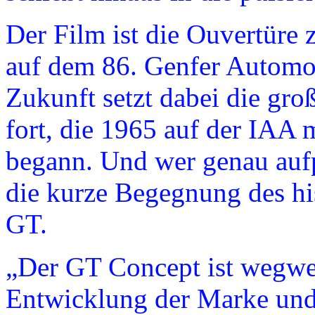
Der Film ist die Ouvertüre
auf dem 86. Genfer Automo
Zukunft setzt dabei die gro
fort, die 1965 auf der IAA
begann. Und wer genau aufp
die kurze Begegnung des hi
GT.
„Der GT Concept ist wegwei
Entwicklung der Marke und