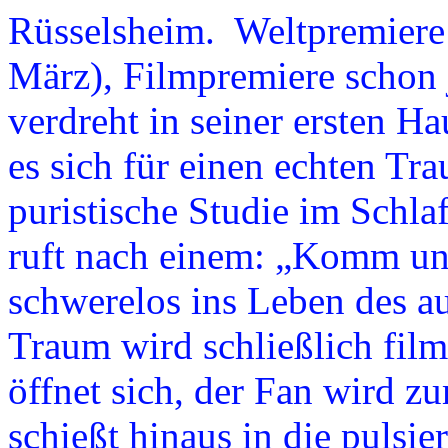
Rüsselsheim. Weltpremiere 
März), Filmpremiere schon 
verdreht in seiner ersten H
es sich für einen echten Tr
puristische Studie im Schlaf
ruft nach einem: „Komm un
schwerelos ins Leben des a
Traum wird schließlich film
öffnet sich, der Fan wird 
schießt hinaus in die pulsie