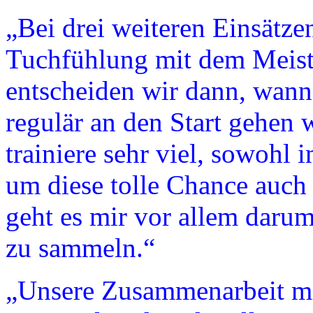
„Bei drei weiteren Einsätz
Tuchfühlung mit dem Meiste
entscheiden wir dann, wann
regulär an den Start gehen 
trainiere sehr viel, sowohl
um diese tolle Chance auch 
geht es mir vor allem daru
zu sammeln.“
„Unsere Zusammenarbeit m