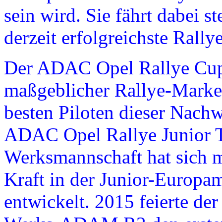
sein wird. Sie fährt dabei 
derzeit erfolgreichste Rally
Der ADAC Opel Rallye Cup h
maßgeblicher Rallye-Marken
besten Piloten dieser Nachw
ADAC Opel Rallye Junior T
Werksmannschaft hat sich 
Kraft in der Junior-Europa
entwickelt. 2015 feierte d