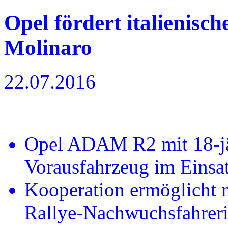
Opel fördert italienisc
Molinaro
22.07.2016
Opel ADAM R2 mit 18-jähr
Vorausfahrzeug im Einsa
Kooperation ermöglicht 
Rallye-Nachwuchsfahrer