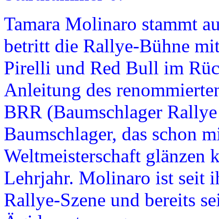
Tamara Molinaro stammt au
betritt die Rallye-Bühne mi
Pirelli und Red Bull im Rü
Anleitung des renommierten
BRR (Baumschlager Rallye
Baumschlager, das schon mit
Weltmeisterschaft glänzen k
Lehrjahr. Molinaro ist seit 
Rallye-Szene und bereits se