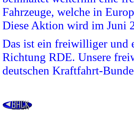
Fahrzeuge, welche in Europa
Diese Aktion wird im Juni 2
Das ist ein freiwilliger und 
Richtung RDE. Unsere freiw
deutschen Kraftfahrt-Bund