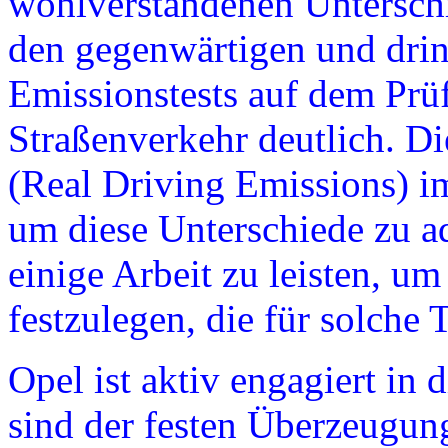
wohlverstandenen Unterschi
den gegenwärtigen und dri
Emissionstests auf dem Prü
Straßenverkehr deutlich. D
(Real Driving Emissions) im
um diese Unterschiede zu ad
einige Arbeit zu leisten, 
festzulegen, die für solche 
Opel ist aktiv engagiert in
sind der festen Überzeugung