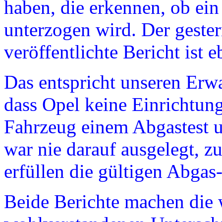
haben, die erkennen, ob ei
unterzogen wird. Der gester
veröffentlichte Bericht ist e
Das entspricht unseren Erwa
dass Opel keine Einrichtung
Fahrzeug einem Abgastest u
war nie darauf ausgelegt, z
erfüllen die gültigen Abgas
Beide Berichte machen die