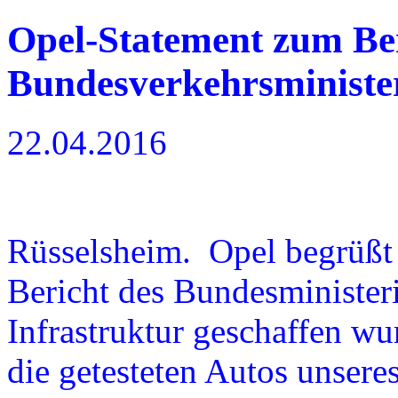
Opel-Statement zum Ber
Bundesverkehrsministe
22.04.2016
Rüsselsheim. Opel begrüßt 
Bericht des Bundesministeri
Infrastruktur geschaffen wur
die getesteten Autos unsere