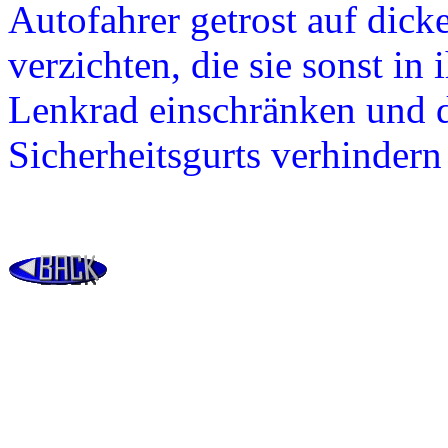
Autofahrer getrost auf dick
verzichten, die sie sonst in
Lenkrad einschränken und 
Sicherheitsgurts verhinder