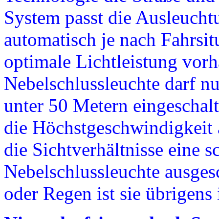
System passt die Ausleucht
automatisch je nach Fahrsitu
optimale Lichtleistung vorh
Nebelschlussleuchte darf nu
unter 50 Metern eingeschalt
die Höchstgeschwindigkeit 
die Sichtverhältnisse eine 
Nebelschlussleuchte ausgesc
oder Regen ist sie übrigens