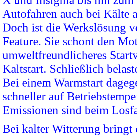
Autofahren auch bei Kälte 
Doch ist die Werkslösung v
Feature. Sie schont den Mot
umweltfreundlicheres Start
Kaltstart. Schließlich belas
Bei einem Warmstart dageg
schneller auf Betriebstemper
Emissionen sind beim Losfa
Bei kalter Witterung bringt