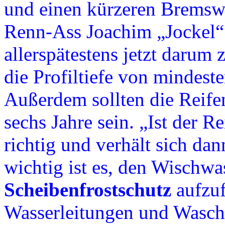
und einen kürzeren Bremsw
Renn-Ass Joachim „Jockel“ 
allerspätestens jetzt darum
die Profiltiefe von mindeste
Außerdem sollten die Reifen
sechs Jahre sein. „Ist der Re
richtig und verhält sich d
wichtig ist es, den Wischwa
Scheibenfrostschutz
aufzuf
Wasserleitungen und Waschd