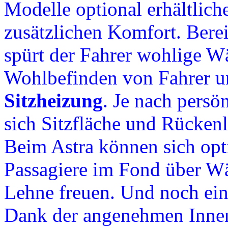
Modelle optional erhältlich
zusätzlichen Komfort. Berei
spürt der Fahrer wohlige W
Wohlbefinden von Fahrer un
Sitzheizung
. Je nach pers
sich Sitzfläche und Rücken
Beim Astra können sich opt
Passagiere im Fond über Wä
Lehne freuen. Und noch ein
Dank der angenehmen Inne