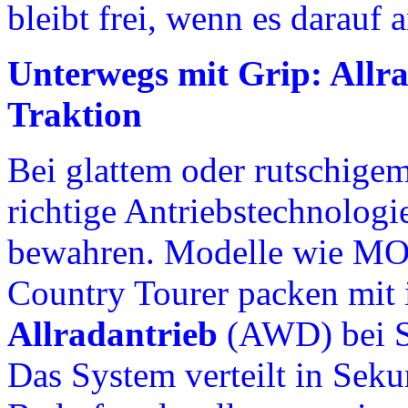
bleibt frei, wenn es darauf
Unterwegs mit Grip: Allra
Traktion
Bei glattem oder rutschige
richtige Antriebstechnologi
bewahren. Modelle wie MO
Country Tourer packen mit
Allradantrieb
(AWD) bei Sc
Das System verteilt in Seku