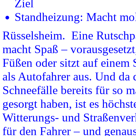
Ziel
Standheizung: Macht mo
Rüsselsheim. Eine Rutschpa
macht Spaß – vorausgesetzt,
Füßen oder sitzt auf einem S
als Autofahrer aus. Und da 
Schneefälle bereits für s
gesorgt haben, ist es höchst
Witterungs- und Straßenverh
für den Fahrer – und genaus