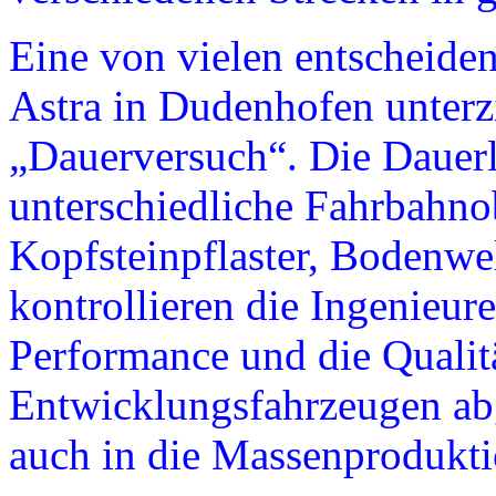
Eine von vielen entscheide
Astra in Dudenhofen unterzi
„Dauerversuch“. Die Dauerl
unterschiedliche Fahrbahno
Kopfsteinpflaster, Bodenwe
kontrollieren die Ingenieure
Performance und die Qualitä
Entwicklungsfahrzeugen ab
auch in die Massenprodukti