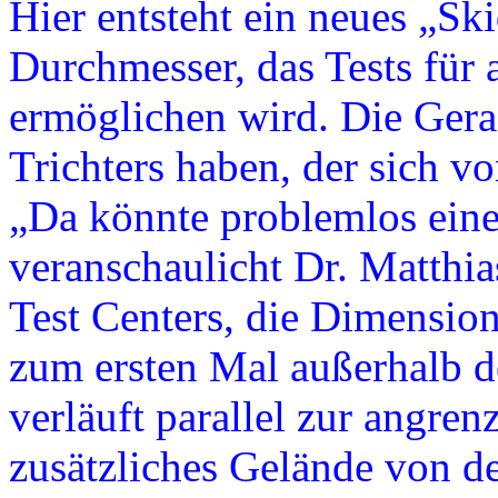
Hier entsteht ein neues „S
Durchmesser, das Tests für 
ermöglichen wird. Die Gera
Trichters haben, der sich vo
„Da könnte problemlos eine
veranschaulicht Dr. Matthia
Test Centers, die Dimensio
zum ersten Mal außerhalb 
verläuft parallel zur angre
zusätzliches Gelände von d