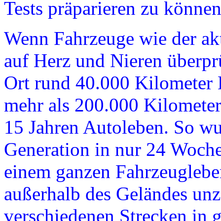
Tests präparieren zu können
Wenn Fahrzeuge wie der ak
auf Herz und Nieren überprü
Ort rund 40.000 Kilometer 
mehr als 200.000 Kilometer
15 Jahren Autoleben. So wu
Generation in nur 24 Woche
einem ganzen Fahrzeugleb
außerhalb des Geländes unzä
verschiedenen Strecken in 