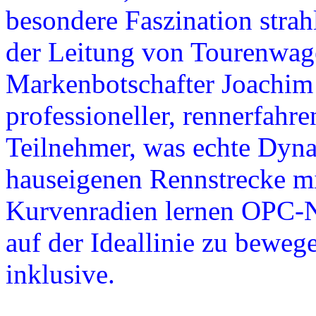
besondere Faszination strah
der Leitung von Tourenwag
Markenbotschafter Joachi
professioneller, rennerfahre
Teilnehmer, was echte Dyna
hauseigenen Rennstrecke mi
Kurvenradien lernen OPC-Ne
auf der Ideallinie zu beweg
inklusive.