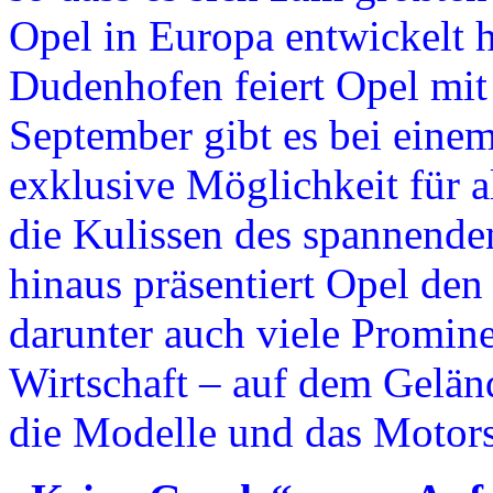
Opel in Europa entwickelt h
Dudenhofen feiert Opel mit
September gibt es bei einem
exklusive Möglichkeit für a
die Kulissen des spannende
hinaus präsentiert Opel den
darunter auch viele Promine
Wirtschaft – auf dem Gelä
die Modelle und das Motor