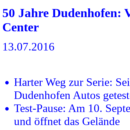
50 Jahre Dudenhofen: 
Center
13.07.2016
Harter Weg zur Serie: Se
Dudenhofen Autos getest
Test-Pause: Am 10. Septe
und öffnet das Gelände