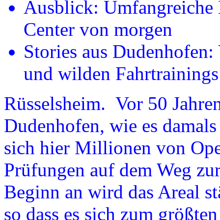
Ausblick: Umfangreiche
Center von morgen
Stories aus Dudenhofen:
und wilden Fahrtrainings
Rüsselsheim. Vor 50 Jahren 
Dudenhofen, wie es damals 
sich hier Millionen von Op
Prüfungen auf dem Weg zur 
Beginn an wird das Areal st
so dass es sich zum größten