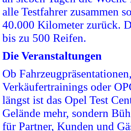
alle Testfahrer zusammen so
40.000 Kilometer zurück. D
bis zu 500 Reifen.
Die Veranstaltungen
Ob Fahrzeugpräsentationen,
Verkäufertrainings oder OP
längst ist das Opel Test Cen
Gelände mehr, sondern Bühn
für Partner, Kunden und G