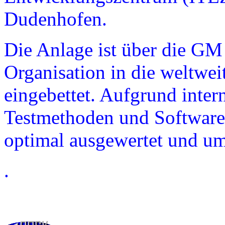
Dudenhofen.
Die Anlage ist über die GM
Organisation in die weltwe
eingebettet. Aufgrund inter
Testmethoden und Software
optimal ausgewertet und u
.