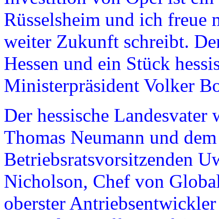
Rüsselsheim und ich freue 
weiter Zukunft schreibt. De
Hessen und ein Stück hessis
Ministerpräsident Volker Bo
Der hessische Landesvater 
Thomas Neumann und dem s
Betriebsratsvorsitzenden
Nicholson, Chef von Globa
oberster Antriebsentwickler