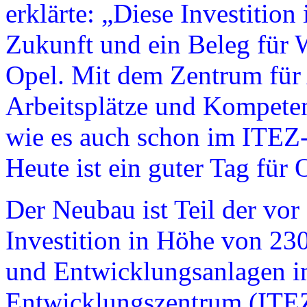
erklärte: „Diese Investition 
Zukunft und ein Beleg für
Opel. Mit dem Zentrum für 
Arbeitsplätze und Kompete
wie es auch schon im ITEZ-
Heute ist ein guter Tag für
Der Neubau ist Teil der vo
Investition in Höhe von 230
und Entwicklungsanlagen im
Entwicklungszentrum (ITEZ