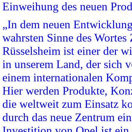
Einweihung des neuen Prod
„In dem neuen Entwicklung
wahrsten Sinne des Wortes 
Rüsselsheim ist einer der w
in unserem Land, der sich v
einem internationalen Komp
Hier werden Produkte, Kon
die weltweit zum Einsatz 
durch das neue Zentrum ein
Investition von Opel ist ei