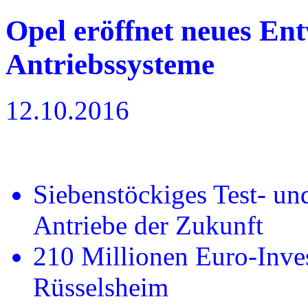
Opel eröffnet neues En
Antriebssysteme
12.10.2016
Siebenstöckiges Test- un
Antriebe der Zukunft
210 Millionen Euro-Inv
Rüsselsheim