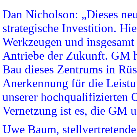
Dan Nicholson: „Dieses neu
strategische Investition. H
Werkzeugen und insgesamt 
Antriebe der Zukunft. GM h
Bau dieses Zentrums in Rüss
Anerkennung für die Leist
unserer hochqualifizierten 
Vernetzung ist es, die GM 
Uwe Baum, stellvertretender