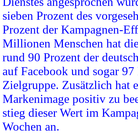
Dienstes angesprochen wurd
sieben Prozent des vorges
Prozent der Kampagnen-Effe
Millionen Menschen hat die
rund 90 Prozent der deutsc
auf Facebook und sogar 97 
Zielgruppe. Zusätzlich hat 
Markenimage positiv zu bee
stieg dieser Wert im Kampa
Wochen an.