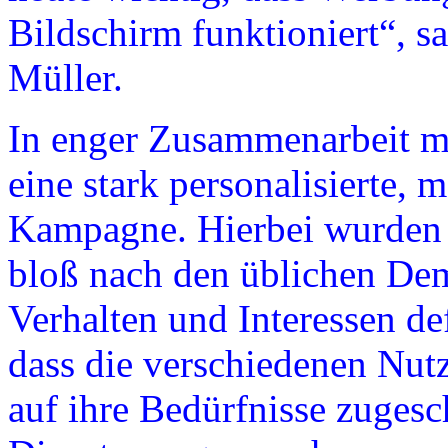
Bildschirm funktioniert“, 
Müller.
In enger Zusammenarbeit m
eine stark personalisierte, 
Kampagne. Hierbei wurden 
bloß nach den üblichen De
Verhalten und Interessen def
dass die verschiedenen Nut
auf ihre Bedürfnisse zugesc