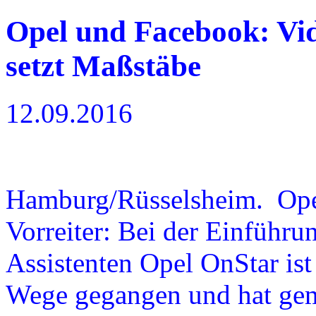
Opel und Facebook: V
setzt Maßstäbe
12.09.2016
Hamburg/Rüsselsheim. Opel
Vorreiter: Bei der Einführu
Assistenten Opel OnStar ist
Wege gegangen und hat ge