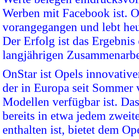
Werben mit Facebook ist. O
vorangegangen und lebt heut
Der Erfolg ist das Ergebnis
langjährigen Zusammenarbe
OnStar ist Opels innovative
der in Europa seit Sommer 
Modellen verfügbar ist. Das
bereits in etwa jedem zweit
enthalten ist, bietet dem Op