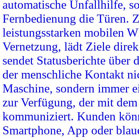
automatische Unfallhilfe, s
Fernbedienung die Türen. Z
leistungsstarken mobilen 
Vernetzung, lädt Ziele dire
sendet Statusberichte über
der menschliche Kontakt nic
Maschine, sondern immer e
zur Verfügung, der mit dem
kommuniziert. Kunden könn
Smartphone, App oder bla