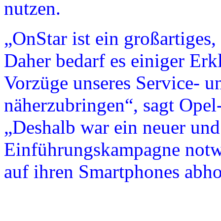
nutzen.
„OnStar ist ein großartiges
Daher bedarf es einiger Er
Vorzüge unseres Service- u
näherzubringen“, sagt Opel
„Deshalb war ein neuer und 
Einführungskampagne notwe
auf ihren Smartphones abho