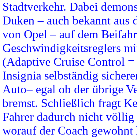
Stadtverkehr. Dabei demons
Duken – auch bekannt aus
von Opel – auf dem Beifahr
Geschwindigkeitsreglers mi
(Adaptive Cruise Control =
Insignia selbständig siche
Auto– egal ob der übrige Ve
bremst. Schließlich fragt 
Fahrer dadurch nicht völlig
worauf der Coach gewohnt l