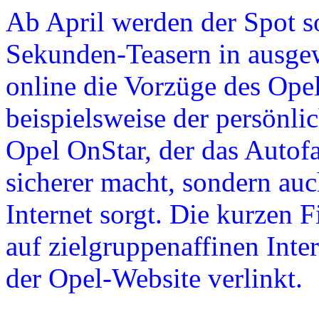
Ab April werden der Spot s
Sekunden-Teasern in ausge
online die Vorzüge des Opel
beispielsweise der persönli
Opel OnStar, der das Autofa
sicherer macht, sondern au
Internet sorgt. Die kurzen 
auf zielgruppenaffinen Inte
der Opel-Website verlinkt.