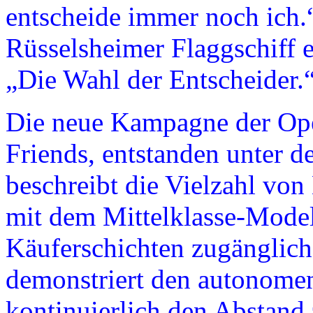
entscheide immer noch ich.
Rüsselsheimer Flaggschiff 
„Die Wahl der Entscheider.
Die neue Kampagne der Op
Friends, entstanden unter d
beschreibt die Vielzahl von
mit dem Mittelklasse-Modell
Käuferschichten zugänglich
demonstriert den autonomen
kontinuierlich den Abstand