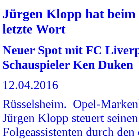
Jürgen Klopp hat beim 
letzte Wort
Neuer Spot mit FC Liver
Schauspieler Ken Duken
12.04.2016
Rüsselsheim. Opel-Markenb
Jürgen Klopp steuert seine
Folgeassistenten durch den 