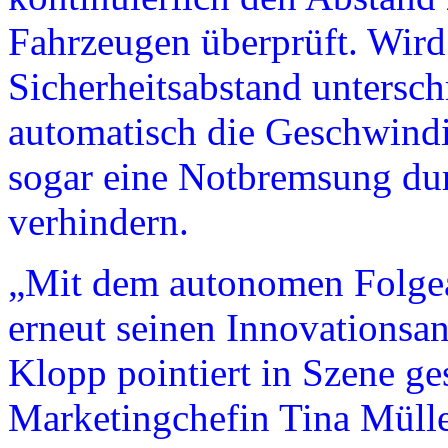
Fahrzeugen überprüft. Wird 
Sicherheitsabstand untersch
automatisch die Geschwindi
sogar eine Notbremsung dur
verhindern.
„Mit dem autonomen Folgeas
erneut seinen Innovationsan
Klopp pointiert in Szene ge
Marketingchefin Tina Mülle