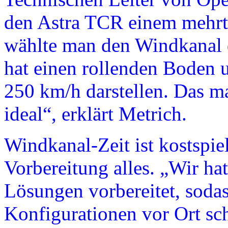
den Astra TCR einem mehrt
wählte man den Windkanal de
hat einen rollenden Boden 
250 km/h darstellen. Das m
ideal“, erklärt Metrich.
Windkanal-Zeit ist kostspiel
Vorbereitung alles. „Wir ha
Lösungen vorbereitet, sodas
Konfigurationen vor Ort sc