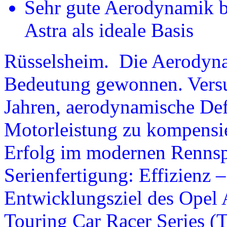
Sehr gute Aerodynamik b
Astra als ideale Basis
Rüsselsheim. Die Aerodynam
Bedeutung gewonnen. Versu
Jahren, aerodynamische Def
Motorleistung zu kompensie
Erfolg im modernen Rennsp
Serienfertigung: Effizienz –
Entwicklungsziel des Opel 
Touring Car Racer Series (