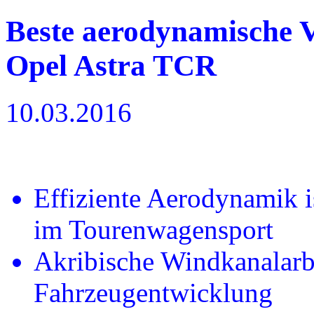
Beste aerodynamische V
Opel Astra TCR
10.03.2016
Effiziente Aerodynamik i
im Tourenwagensport
Akribische Windkanalarbe
Fahrzeugentwicklung