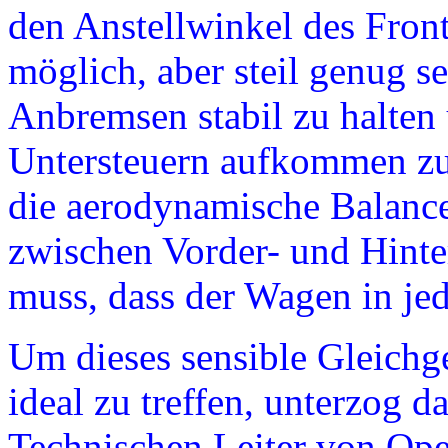
den Anstellwinkel des Front
möglich, aber steil genug s
Anbremsen stabil zu halten
Untersteuern aufkommen zu 
die aerodynamische Balance,
zwischen Vorder- und Hinte
muss, dass der Wagen in jed
Um dieses sensible Gleichg
ideal zu treffen, unterzog 
Technischen Leiter von Ope