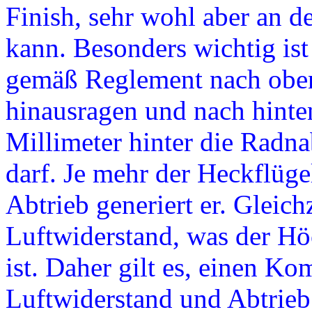
Finish, sehr wohl aber an d
kann. Besonders wichtig ist
gemäß Reglement nach oben
hinausragen und nach hinten
Millimeter hinter die Radna
darf. Je mehr der Heckflüge
Abtrieb generiert er. Gleich
Luftwiderstand, was der Hö
ist. Daher gilt es, einen K
Luftwiderstand und Abtrieb 