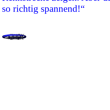
so richtig spannend!“