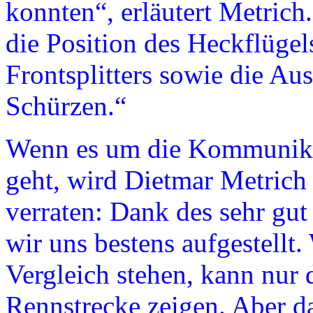
konnten“, erläutert Metrich
die Position des Heckflügel
Frontsplitters sowie die A
Schürzen.“
Wenn es um die Kommunika
geht, wird Dietmar Metrich 
verraten: Dank des sehr gut
wir uns bestens aufgestellt
Vergleich stehen, kann nur 
Rennstrecke zeigen. Aber da