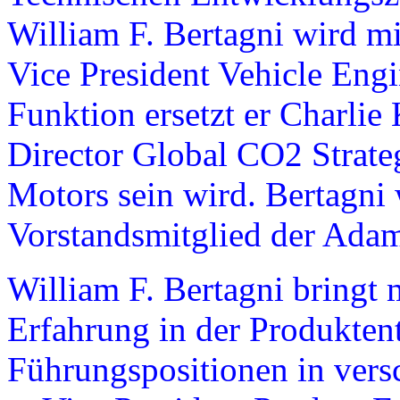
William F. Bertagni wird m
Vice President Vehicle Engi
Funktion ersetzt er Charlie 
Director Global CO2 Strate
Motors sein wird. Bertagni 
Vorstandsmitglied der Ada
William F. Bertagni bringt 
Erfahrung in der Produkten
Führungspositionen in vers