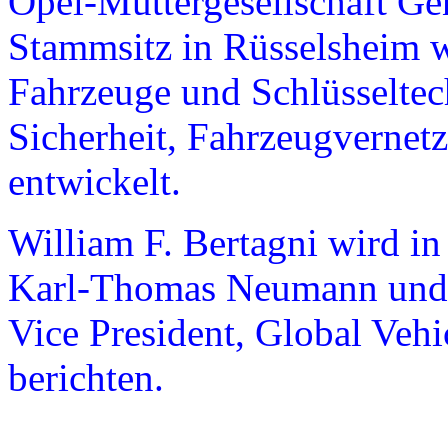
Opel-Muttergesellschaft Ge
Stammsitz in Rüsselsheim 
Fahrzeuge und Schlüsseltec
Sicherheit, Fahrzeugvernetz
entwickelt.
William F. Bertagni wird in
Karl-Thomas Neumann und 
Vice President, Global Veh
berichten.