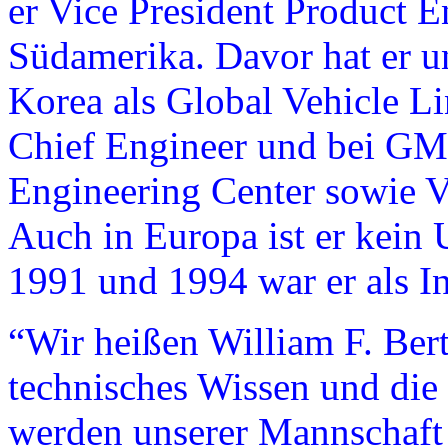
er Vice President Product E
Südamerika. Davor hat er u
Korea als Global Vehicle L
Chief Engineer und bei GM 
Engineering Center sowie Ve
Auch in Europa ist er kein
1991 und 1994 war er als In
“Wir heißen William F. Ber
technisches Wissen und die
werden unserer Mannschaft 