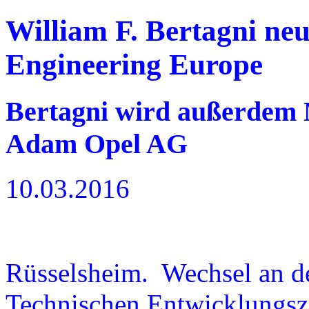
William F. Bertagni neu
Engineering Europe
Bertagni wird außerdem M
Adam Opel AG
10.03.2016
Rüsselsheim. Wechsel an de
Technischen Entwicklungsz