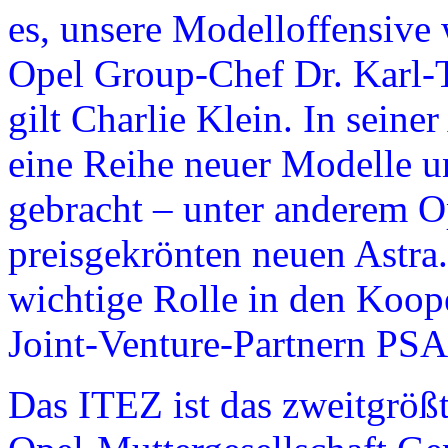
es, unsere Modelloffensive 
Opel Group-Chef Dr. Karl
gilt Charlie Klein. In seine
eine Reihe neuer Modelle u
gebracht – unter anderem O
preisgekrönten neuen Astra.
wichtige Rolle in den Koop
Joint-Venture-Partnern PSA
Das ITEZ ist das zweitgröß