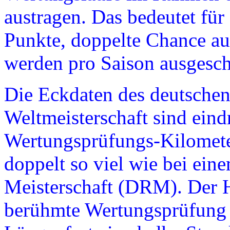
austragen. Das bedeutet für
Punkte, doppelte Chance au
werden pro Saison ausgesch
Die Eckdaten des deutschen
Weltmeisterschaft sind eind
Wertungsprüfungs-Kilometer
doppelt so viel wie bei ein
Meisterschaft (DRM). Der H
berühmte Wertungsprüfung „