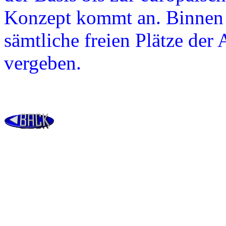
Konzept kommt an. Binnen
sämtliche freien Plätze d
vergeben.