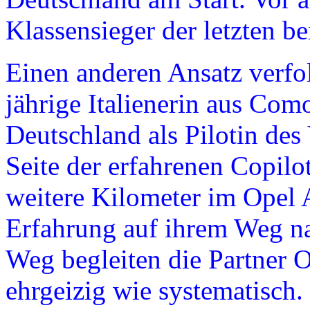
Klassensieger der letzten be
Einen anderen Ansatz verfo
jährige Italienerin aus Co
Deutschland als Pilotin des
Seite der erfahrenen Copilo
weitere Kilometer im Ope
Erfahrung auf ihrem Weg n
Weg begleiten die Partner O
ehrgeizig wie systematisch