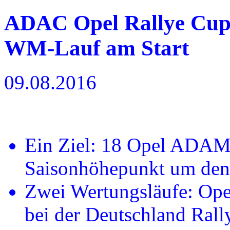
ADAC Opel Rallye Cup 
WM-Lauf am Start
09.08.2016
Ein Ziel: 18 Opel ADAM
Saisonhöhepunkt um den
Zwei Wertungsläufe: Ope
bei der Deutschland Rall