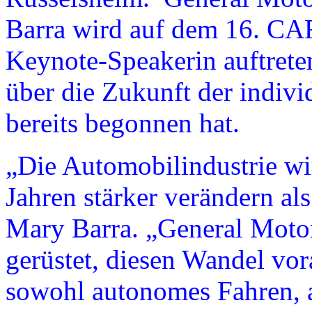
Barra wird auf dem 16. C
Keynote-Speakerin auftreten
über die Zukunft der indivi
bereits begonnen hat.
„Die Automobilindustrie wir
Jahren stärker verändern als
Mary Barra. „General Motor
gerüstet, diesen Wandel vor
sowohl autonomes Fahren, a