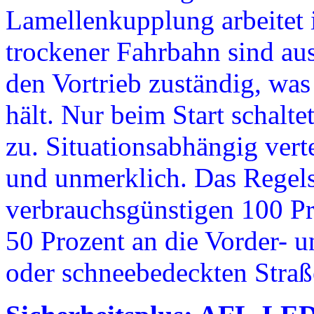
Lamellenkupplung arbeitet i
trockener Fahrbahn sind aus
den Vortrieb zuständig, was
hält. Nur beim Start schalte
zu. Situationsabhängig verte
und unmerklich. Das Regel
verbrauchsgünstigen 100 Pro
50 Prozent an die Vorder- u
oder schneebedeckten Straß