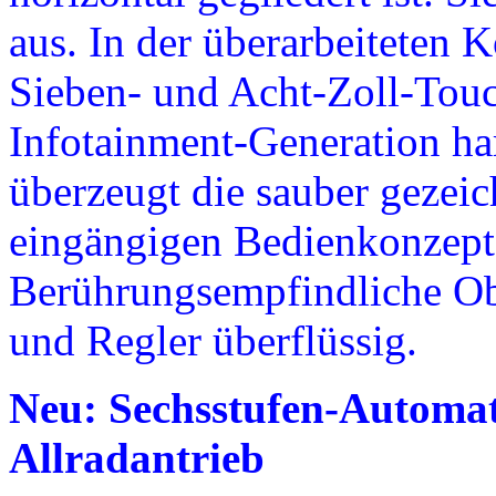
aus. In der überarbeiteten
Sieben- und Acht-Zoll-Touc
Infotainment-Generation h
überzeugt die sauber gezeic
eingängigen Bedienkonzept 
Berührungsempfindliche Ob
und Regler überflüssig.
Neu: Sechsstufen-Automat
Allradantrieb