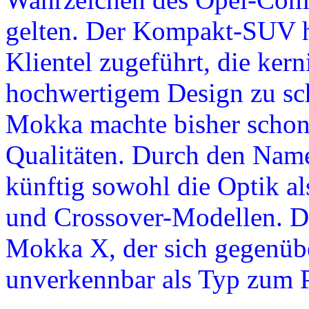
gelten. Der Kompakt-SUV h
Klientel zugeführt, die ke
hochwertigem Design zu sch
Mokka machte bisher schon 
Qualitäten. Durch den Name
künftig sowohl die Optik a
und Crossover-Modellen. D
Mokka X, der sich gegenüb
unverkennbar als Typ zum Pf