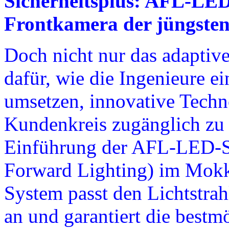
Sicherheitsplus: AFL-LE
Frontkamera der jüngsten
Doch nicht nur das adaptive
dafür, wie die Ingenieure 
umsetzen, innovative Techn
Kundenkreis zugänglich zu m
Einführung der AFL-LED-S
Forward Lighting) im Mok
System passt den Lichtstrah
an und garantiert die bestm