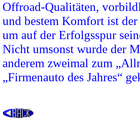
Offroad-Qualitäten, vorbil
und bestem Komfort ist der
um auf der Erfolgsspur sein
Nicht umsonst wurde der M
anderem zweimal zum „Allr
„Firmenauto des Jahres“ gek