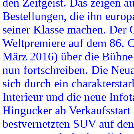
den Zeitgeist. Das zeigen a
Bestellungen, die ihn europ
seiner Klasse machen. Der
Weltpremiere auf dem 86. G
März 2016) über die Bühne 
nun fortschreiben. Die Neua
sich durch ein charakterstar
Interieur und die neue Info
Hingucker ab Verkaufsstar
bestvernetzten SUV auf de