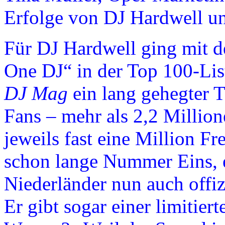
Erfolge von DJ Hardwell u
Für DJ Hardwell ging mit 
One DJ“ in der Top 100-Li
DJ Mag
ein lang gehegter T
Fans – mehr als 2,2 Million
jeweils fast eine Million F
schon lange Nummer Eins, 
Niederländer nun auch offiz
Er gibt sogar einer limiti