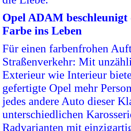
Opel ADAM beschleunigt 
Farbe ins Leben
Für einen farbenfrohen Auf
Straßenverkehr: Mit unzähl
Exterieur wie Interieur biet
gefertigte Opel mehr Person
jedes andere Auto dieser Kl
unterschiedlichen Karosse
Radvarianten mit einzigarti