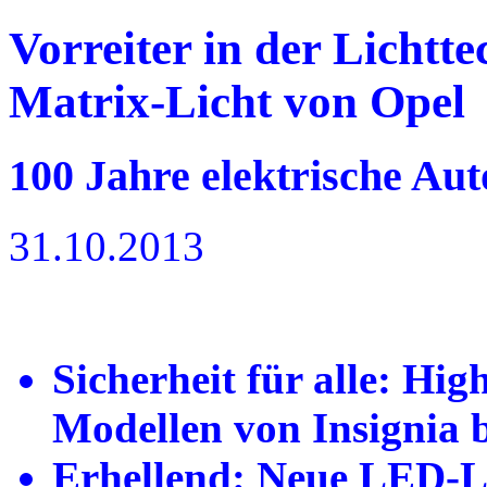
Vorreiter in der Licht
Matrix-Licht von Opel
100 Jahre elektrische Au
31.10.2013
Sicherheit für alle: Hi
Modellen von Insignia
Erhellend: Neue LED-L