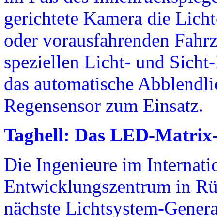
gerichtete Kamera die Lic
oder vorausfahrenden Fahrz
speziellen Licht- und Sich
das automatische Abblendli
Regensensor zum Einsatz.
Taghell: Das LED-Matrix
Die Ingenieure im Internat
Entwicklungszentrum in Rüs
nächste Lichtsystem-Generat