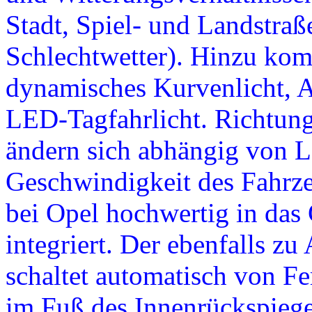
Stadt, Spiel- und Landstra
Schlechtwetter). Hinzu ko
dynamisches Kurvenlicht, A
LED-Tagfahrlicht. Richtung 
ändern sich abhängig von 
Geschwindigkeit des Fahrze
bei Opel hochwertig in das
integriert. Der ebenfalls zu
schaltet automatisch von Fe
im Fuß des Innenrückspiege