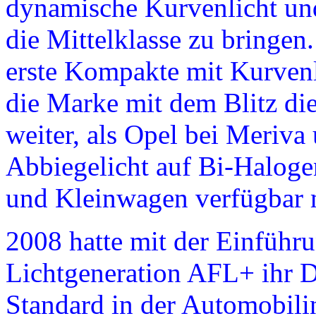
dynamische Kurvenlicht un
die Mittelklasse zu bringen
erste Kompakte mit Kurvenl
die Marke mit dem Blitz di
weiter, als Opel bei Meriv
Abbiegelicht auf Bi-Halog
und Kleinwagen verfügbar 
2008 hatte mit der Einführu
Lichtgeneration AFL+ ihr D
Standard in der Automobilin