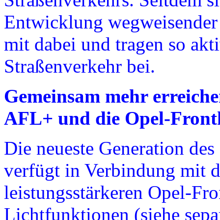
Entwicklung wegweisender 
mit dabei und tragen so akt
Straßenverkehr bei.
Gemeinsam mehr erreichen
AFL+ und die Opel-Fron
Die neueste Generation des
verfügt in Verbindung mit d
leistungsstärkeren Opel-Fr
Lichtfunktionen (siehe sepa