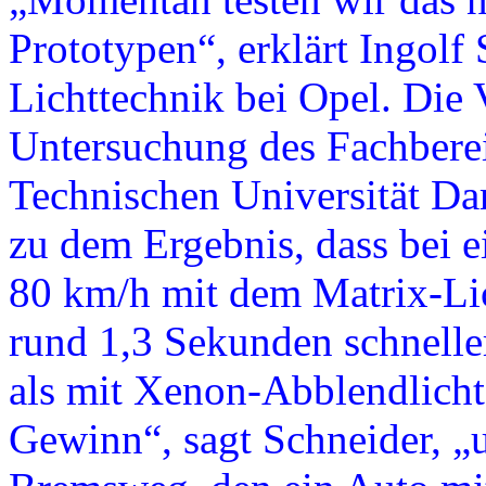
Prototypen“, erklärt Ingolf
Lichttechnik bei Opel. Die V
Untersuchung des Fachberei
Technischen Universität Da
zu dem Ergebnis, dass bei 
80 km/h mit dem Matrix-Li
rund 1,3 Sekunden schnel
als mit Xenon-Abblendlicht
Gewinn“, sagt Schneider, „u