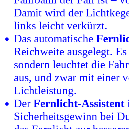
Damit wird der Lichtkegel
links leicht verkürzt.
Das automatische
Fernli
Reichweite ausgelegt. Es 
sondern leuchtet die Fahr
aus, und zwar mit einer 
Lichtleistung.
Der
Fernlicht-Assistent
i
Sicherheitsgewinn bei Du