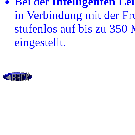
Bei der
Intelligenten L
in Verbindung mit der Fr
stufenlos auf bis zu 350
eingestellt.