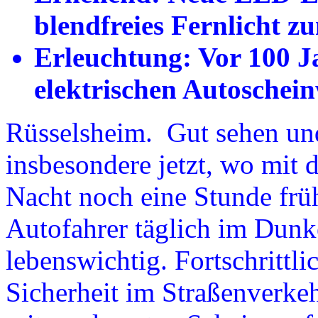
blendfreies Fernlicht 
Erleuchtung: Vor 100 Ja
elektrischen Autoschein
Rüsselsheim. Gut sehen un
insbesondere jetzt, wo mit 
Nacht noch eine Stunde früh
Autofahrer täglich im Dunke
lebenswichtig. Fortschrittli
Sicherheit im Straßenverkeh