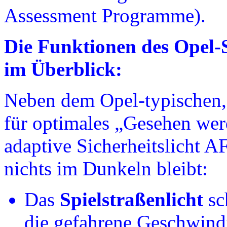
Assessment Programme).
Die Funktionen des Opel-
im Überblick:
Neben dem Opel-typischen,
für optimales „Gesehen wer
adaptive Sicherheitslicht 
nichts im Dunkeln bleibt:
Das
Spielstraßenlicht
sc
die gefahrene Geschwind