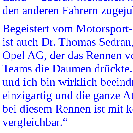
den anderen Fahrern zugeju
Begeistert vom Motorsport
ist auch Dr. Thomas Sedran
Opel AG, der das Rennen vo
Teams die Daumen drückte. 
und ich bin wirklich beeind
einzigartig und die ganze A
bei diesem Rennen ist mit k
vergleichbar.“