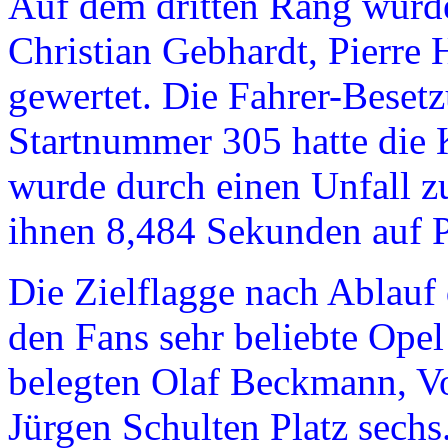
Auf dem dritten Rang wurd
Christian Gebhardt, Pierre
gewertet. Die Fahrer-Beset
Startnummer 305 hatte die 
wurde durch einen Unfall 
ihnen 8,484 Sekunden auf P
Die Zielflagge nach Ablauf 
den Fans sehr beliebte Opel
belegten Olaf Beckmann, Vo
Jürgen Schulten Platz sechs.