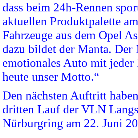
dass beim 24h-Rennen sport
aktuellen Produktpalette am 
Fahrzeuge aus dem Opel As
dazu bildet der Manta. Der
emotionales Auto mit jeder
heute unser Motto.“
Den nächsten Auftritt habe
dritten Lauf der VLN Langs
Nürburgring am 22. Juni 20