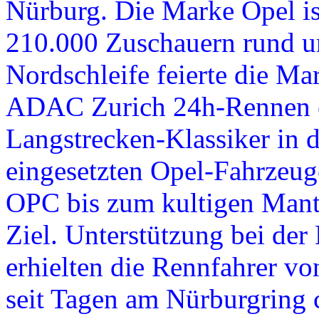
Nürburg. Die Marke Opel is
210.000 Zuschauern rund u
Nordschleife feierte die Ma
ADAC Zurich 24h-Rennen e
Langstrecken-Klassiker in d
eingesetzten Opel-Fahrzeu
OPC bis zum kultigen Mant
Ziel. Unterstützung bei der
erhielten die Rennfahrer vo
seit Tagen am Nürburgring 