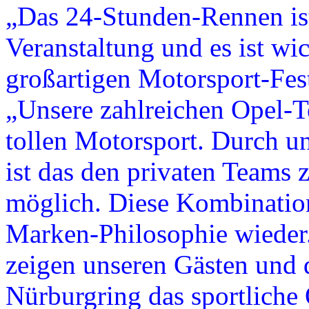
„Das 24-Stunden-Rennen ist
Veranstaltung und es ist wi
großartigen Motorsport-Festi
„Unsere zahlreichen Opel-
tollen Motorsport. Durch u
ist das den privaten Teams
möglich. Diese Kombination 
Marken-Philosophie wieder
zeigen unseren Gästen und 
Nürburgring das sportliche