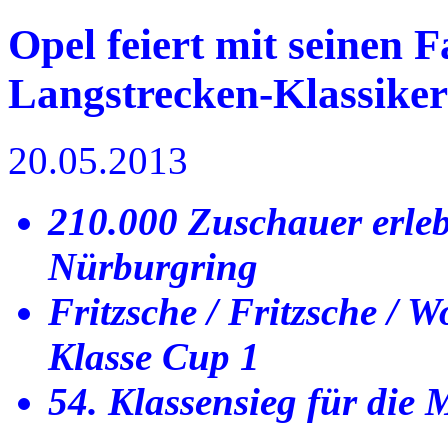
Opel feiert mit seinen
Langstrecken-Klassiker
20.05.2013
210.000 Zuschauer erl
Nürburgring
Fritzsche / Fritzsche / 
Klasse Cup 1
54. Klassensieg für die