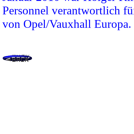
Personnel verantwortlich fü
von Opel/Vauxhall Europa.