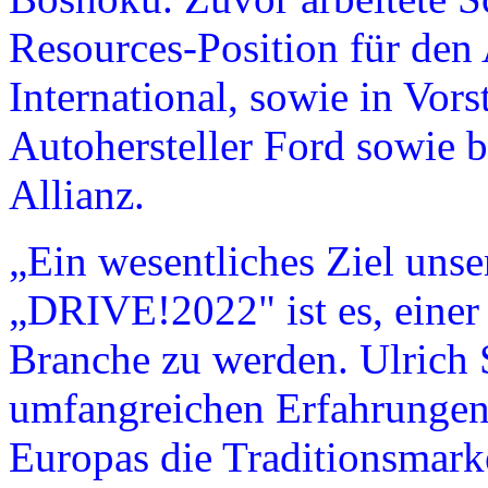
Resources-Position für den
International, sowie in Vor
Autohersteller Ford sowie 
Allianz.
„Ein wesentliches Ziel unse
„DRIVE!2022" ist es, einer 
Branche zu werden. Ulrich 
umfangreichen Erfahrungen
Europas die Traditionsmar