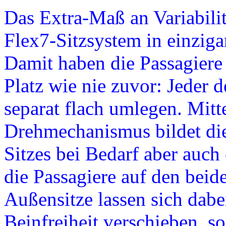
Das Extra-Maß an Variabilit
Flex7-Sitzsystem in einzig
Damit haben die Passagiere 
Platz wie nie zuvor: Jeder de
separat flach umlegen. Mitte
Drehmechanismus bildet die
Sitzes bei Bedarf aber auch
die Passagiere auf den beid
Außensitze lassen sich dabe
Beinfreiheit verschieben, s