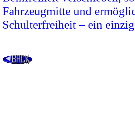
Fahrzeugmitte und ermöglic
Schulterfreiheit – ein einzi