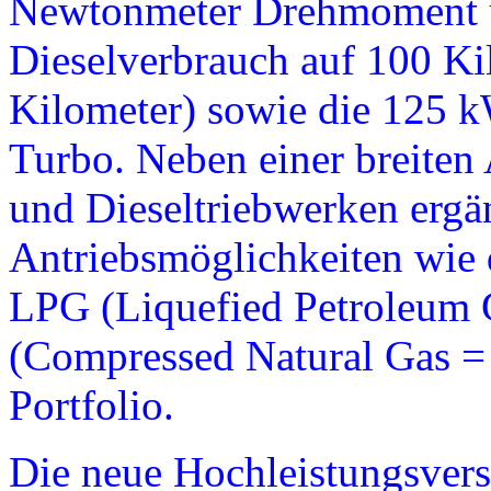
Newtonmeter Drehmoment u
Dieselverbrauch auf 100 K
Kilometer) sowie die 125 
Turbo. Neben einer breiten 
und Dieseltriebwerken ergän
Antriebsmöglichkeiten wie 
LPG (Liquefied Petroleum 
(Compressed Natural Gas = 
Portfolio.
Die neue Hochleistungsvers