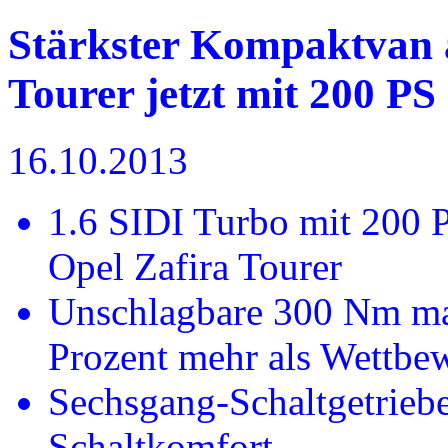
Stärkster Kompaktvan 
Tourer jetzt mit 200 PS
16.10.2013
1.6 SIDI Turbo mit 200 
Opel Zafira Tourer
Unschlagbare 300 Nm m
Prozent mehr als Wettbe
Sechsgang-Schaltgetriebe
Schaltkomfort