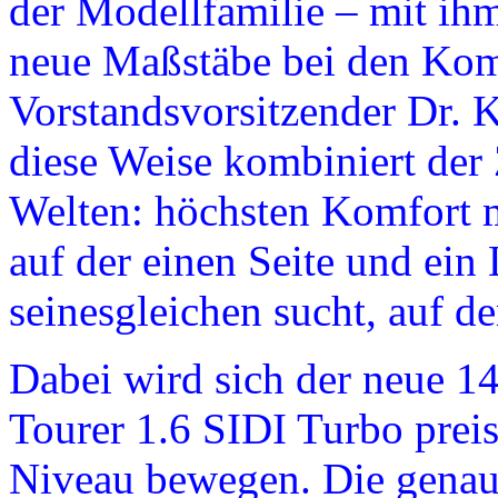
der Modellfamilie – mit ihm 
neue Maßstäbe bei den Kom
Vorstandsvorsitzender Dr.
diese Weise kombiniert der 
Welten: höchsten Komfort mi
auf der einen Seite und ein
seinesgleichen sucht, auf de
Dabei wird sich der neue 1
Tourer 1.6 SIDI Turbo preis
Niveau bewegen. Die genau