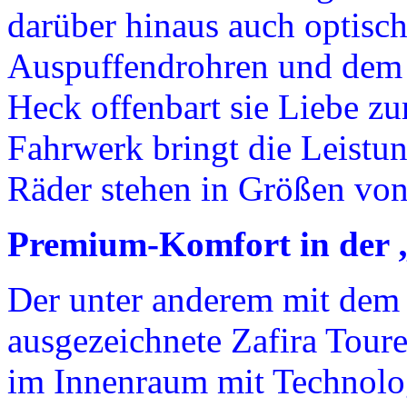
darüber hinaus auch optisc
Auspuffendrohren und dem 
Heck offenbart sie Liebe zu
Fahrwerk bringt die Leistun
Räder stehen in Größen von
Premium-Komfort in der 
Der unter anderem mit de
ausgezeichnete Zafira Tou
im Innenraum mit Technolog