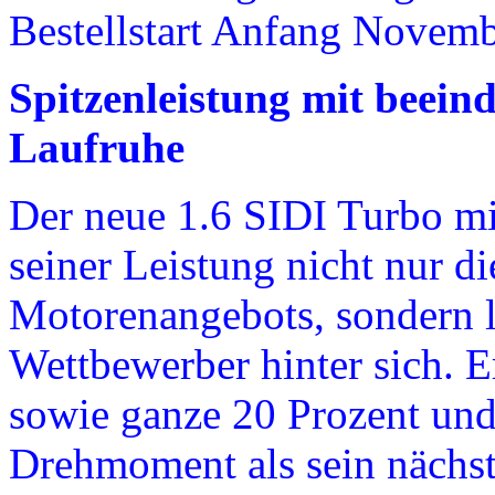
Bestellstart Anfang Novem
Spitzenleistung mit beei
Laufruhe
Der neue 1.6 SIDI Turbo m
seiner Leistung nicht nur di
Motorenangebots, sondern lä
Wettbewerber hinter sich. 
sowie ganze 20 Prozent un
Drehmoment als sein nächste