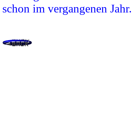
schon im vergangenen Jahr.