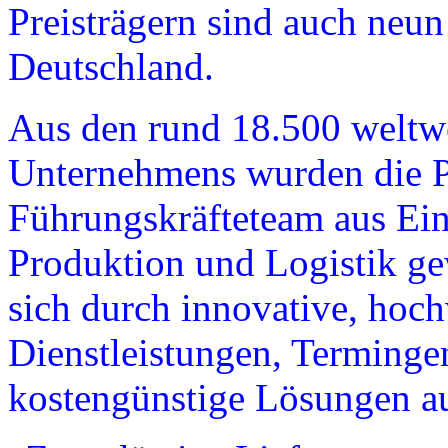
Preisträgern sind auch neu
Deutschland.
Aus den rund 18.500 weltwe
Unternehmens wurden die P
Führungskräfteteam aus Eink
Produktion und Logistik ge
sich durch innovative, hoc
Dienstleistungen, Terminge
kostengünstige Lösungen a