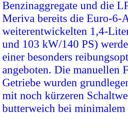
Benzinaggregate und die LP
Meriva bereits die Euro-6
weiterentwickelten 1,4-Lit
und 103 kW/140 PS) werden
einer besonders reibungsop
angeboten. Die manuellen 
Getriebe wurden grundlegend
mit noch kürzeren Schaltwe
butterweich bei minimalem 