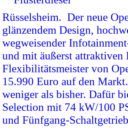
Rüsselsheim. Der neue Opel
glänzendem Design, hochwer
wegweisender Infotainment
und mit äußerst attraktiven 
Flexibilitätsmeister von Ope
15.990 Euro auf den Markt
weniger als bisher. Dafür bi
Selection mit 74 kW/100 P
und Fünfgang-Schaltgetrieb