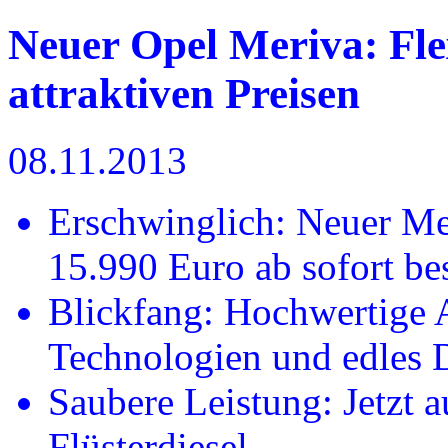
Neuer Opel Meriva: Flex
attraktiven Preisen
08.11.2013
Erschwinglich: Neuer Me
15.990 Euro ab sofort bes
Blickfang: Hochwertige 
Technologien und edles 
Saubere Leistung: Jetzt 
Flüsterdiesel