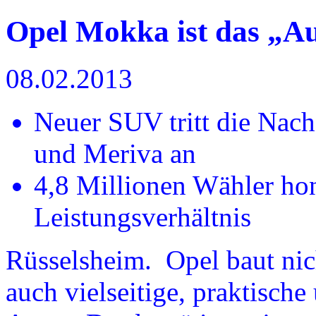
Opel Mokka ist das „Au
08.02.2013
Neuer SUV tritt die Nach
und Meriva an
4,8 Millionen Wähler hon
Leistungsverhältnis
Rüsselsheim. Opel baut nic
auch vielseitige, praktische