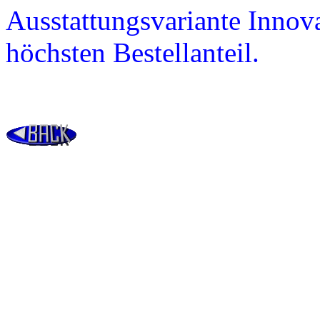
Ausstattungsvariante Innov
höchsten Bestellanteil.