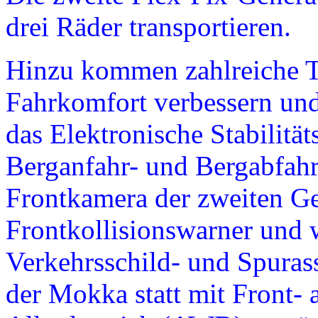
drei Räder transportieren.
Hinzu kommen zahlreiche T
Fahrkomfort verbessern und 
das Elektronische Stabilit
Berganfahr- und Bergabfahr
Frontkamera der zweiten Ge
Frontkollisionswarner und 
Verkehrsschild- und Spurass
der Mokka statt mit Front-