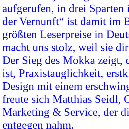
aufgerufen, in drei Sparten
der Vernunft“ ist damit im 
größten Leserpreise in Deu
macht uns stolz, weil sie d
Der Sieg des Mokka zeigt, 
ist, Praxistauglichkeit, erst
Design mit einem erschwing
freute sich Matthias Seidl, 
Marketing & Service, der d
entgegen nahm.