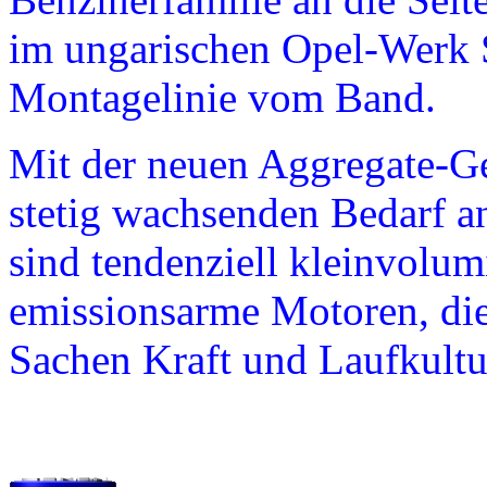
im ungarischen Opel-Werk S
Montagelinie vom Band.
Mit der neuen Aggregate-Ge
stetig wachsenden Bedarf an
sind tendenziell kleinvolum
emissionsarme Motoren, die
Sachen Kraft und Laufkultu