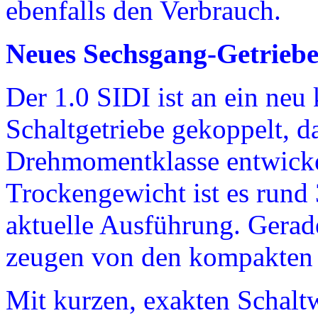
ebenfalls den Verbrauch.
Neues Sechsgang-Getriebe
Der 1.0 SIDI ist an ein neu
Schaltgetriebe gekoppelt, d
Drehmomentklasse entwick
Trockengewicht ist es rund 3
aktuelle Ausführung. Gerad
zeugen von den kompakten
Mit kurzen, exakten Schalt