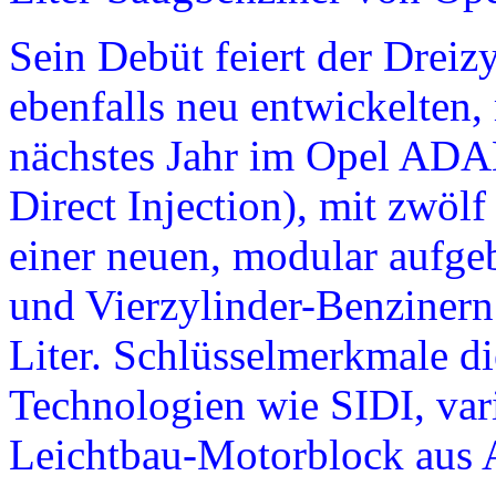
Sein Debüt feiert der Drei
ebenfalls neu entwickelten
nächstes Jahr im Opel ADAM
Direct Injection), mit zwölf 
einer neuen, modular aufge
und Vierzylinder-Benziner
Liter. Schlüsselmerkmale di
Technologien wie SIDI, var
Leichtbau-Motorblock aus