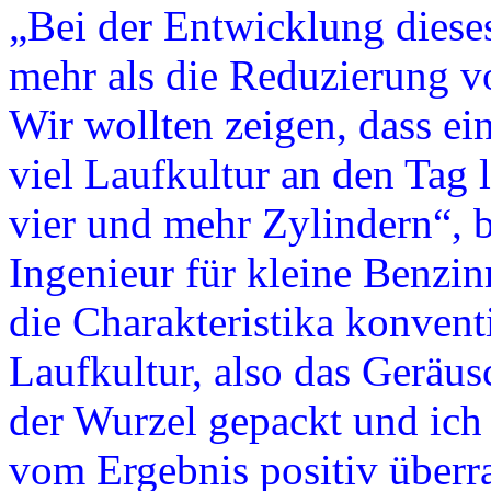
„Bei der Entwicklung dieses
mehr als die Reduzierung 
Wir wollten zeigen, dass ei
viel Laufkultur an den Tag
vier und mehr Zylindern“, b
Ingenieur für kleine Benzi
die Charakteristika konvent
Laufkultur, also das Geräus
der Wurzel gepackt und ich 
vom Ergebnis positiv überra