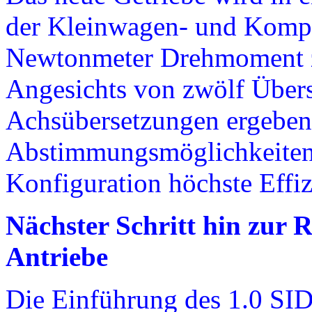
der Kleinwagen- und Kompa
Newtonmeter Drehmoment 
Angesichts von zwölf Übers
Achsübersetzungen ergeben 
Abstimmungsmöglichkeiten, 
Konfiguration höchste Effizi
Nächster Schritt hin zur
Antriebe
Die Einführung des 1.0 SID