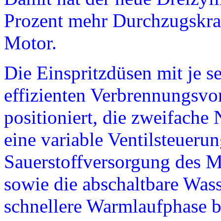
Prozent mehr Durchzugskraft
Motor.
Die Einspritzdüsen mit je s
effizienten Verbrennungsvo
positioniert, die zweifache
eine variable Ventilsteueru
Sauerstoffversorgung des M
sowie die abschaltbare Wass
schnellere Warmlaufphase b