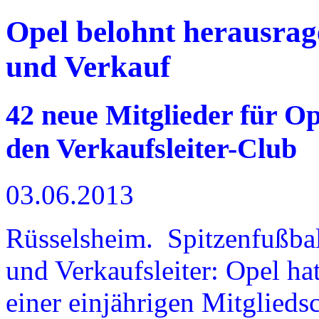
Opel belohnt herausrag
und Verkauf
42 neue Mitglieder für O
den Verkaufsleiter-Club
03.06.2013
Rüsselsheim. Spitzenfußball
und Verkaufsleiter: Opel hat
einer einjährigen Mitglied