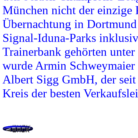
München nicht der einzige
Übernachtung in Dortmund 
Signal-Iduna-Parks inklusiv
Trainerbank gehörten unter
wurde Armin Schweymaier 
Albert Sigg GmbH, der seit
Kreis der besten Verkaufsle