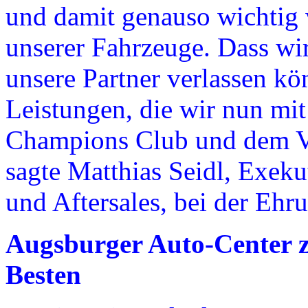
und damit genauso wichtig w
unserer Fahrzeuge. Dass wir
unsere Partner verlassen kö
Leistungen, die wir nun mit
Champions Club und dem Ve
sagte Matthias Seidl, Exeku
und Aftersales, bei der Ehru
Augsburger Auto-Center z
Besten