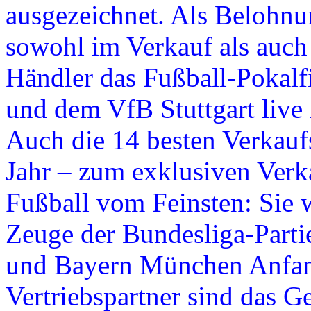
ausgezeichnet. Als Belohnu
sowohl im Verkauf als auch 
Händler das Fußball-Pokal
und dem VfB Stuttgart live
Auch die 14 besten Verkaufsl
Jahr – zum exklusiven Verk
Fußball vom Feinsten: Sie 
Zeuge der Bundesliga-Part
und Bayern München Anfan
Vertriebspartner sind das 