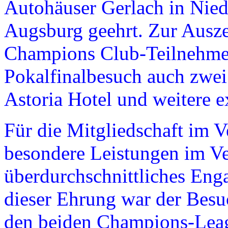
Autohäuser Gerlach in Nie
Augsburg geehrt. Zur Ausze
Champions Club-Teilnehme
Pokalfinalbesuch auch zwe
Astoria Hotel und weitere 
Für die Mitgliedschaft im V
besondere Leistungen im 
überdurchschnittliches Eng
dieser Ehrung war der Besu
den beiden Champions-Lea