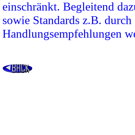
einschränkt. Begleitend da
sowie Standards z.B. durch 
Handlungsempfehlungen wei