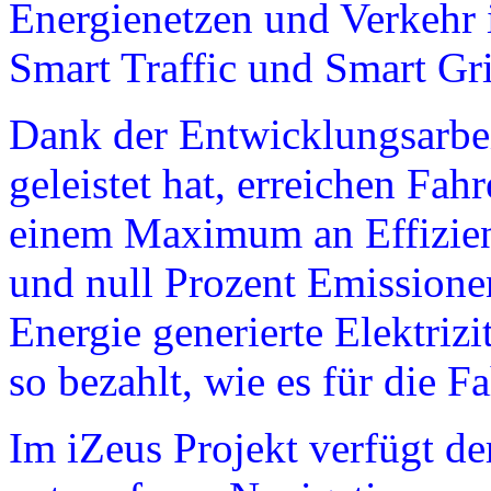
Energienetzen und Verkehr
Smart Traffic und Smart Gr
Dank der Entwicklungsarbe
geleistet hat, erreichen Fah
einem Maximum an Effizien
und null Prozent Emissionen
Energie generierte Elektrizi
so bezahlt, wie es für die F
Im iZeus Projekt verfügt de