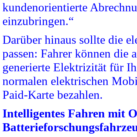
kundenorientierte Abrechn
einzubringen.“
Darüber hinaus sollte die el
passen: Fahrer können die 
generierte Elektrizität für 
normalen elektrischen Mobil
Paid-Karte bezahlen.
Intelligentes Fahren mit 
Batterieforschungsfahrze