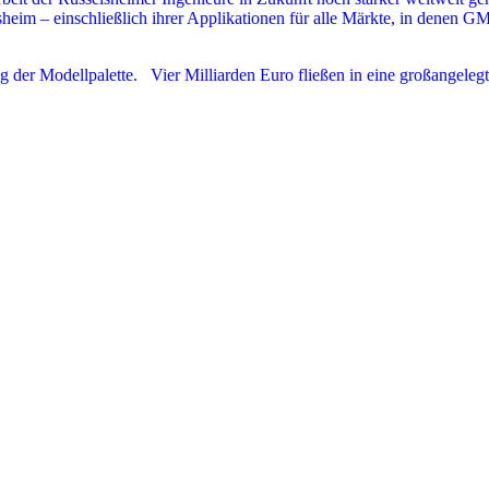
im – einschließlich ihrer Applikationen für alle Märkte, in denen GM 
 der Modellpalette. Vier Milliarden Euro fließen in eine großangeleg