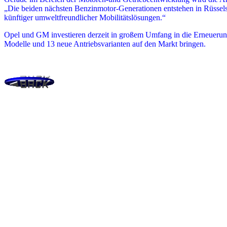
„Die beiden nächsten Benzinmotor-Generationen entstehen in Rüsselshe
künftiger umweltfreundlicher Mobilitätslösungen.“
Opel und GM investieren derzeit in großem Umfang in die Erneuerung
Modelle und 13 neue Antriebsvarianten auf den Markt bringen.