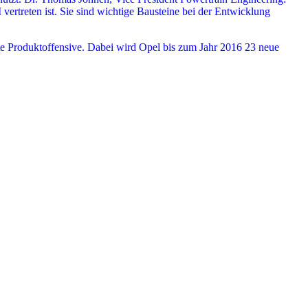
vertreten ist. Sie sind wichtige Bausteine bei der Entwicklung
te Produktoffensive. Dabei wird Opel bis zum Jahr 2016 23 neue