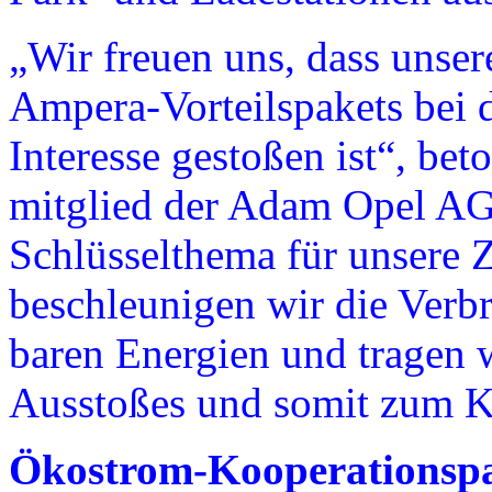
„Wir freuen uns, dass unser
Ampera-Vorteilspakets bei 
Interesse gestoßen ist“, bet
mitglied der Adam Opel AG.
Schlüsselthema für unsere 
beschleunigen wir die Verb
baren Energien und tragen 
Ausstoßes und somit zum K
Ökostrom-Kooperationsp