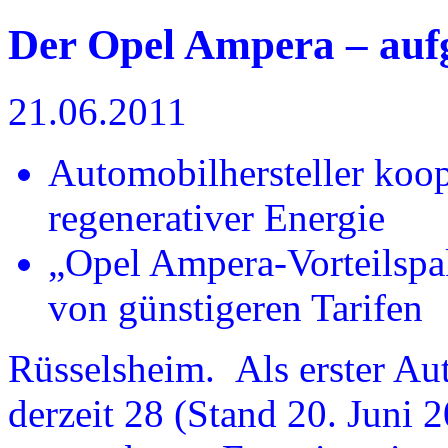
Der Opel Ampera – auf
21.06.2011
Automobilhersteller koop
regenerativer Energie
„Opel Ampera-Vorteilspa
von günstigeren Tarifen
Rüsselsheim. Als erster Aut
derzeit 28 (Stand 20. Juni 