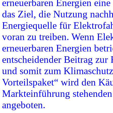
erneuerbaren Energien eine
das Ziel, die Nutzung nachh
Energiequelle für Elektrofah
voran zu treiben. Wenn Ele
erneuerbaren Energien betri
entscheidender Beitrag zu
und somit zum Klimaschutz
Vorteilspaket“ wird den Käu
Markteinführung stehenden
angeboten.