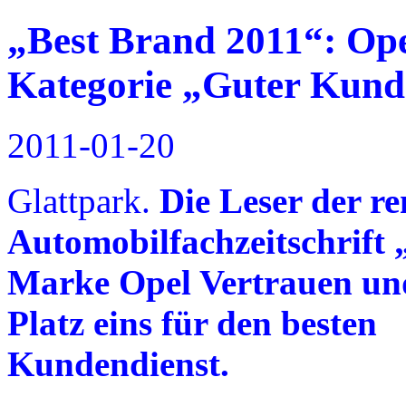
„Best Brand 2011“: Opel
Kategorie „Guter Kund
2011-01-20
Glattpark.
Die Leser der r
Automobilfachzeitschrift „
Marke Opel Vertrauen un
Platz eins für den besten
Kundendienst.