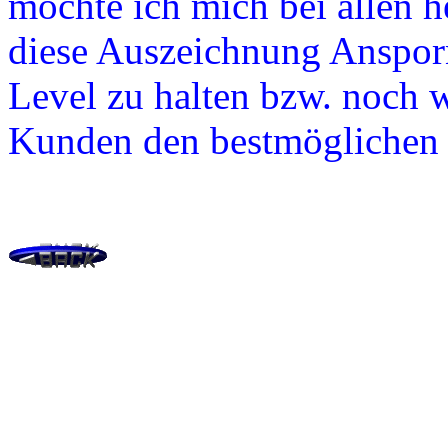
möchte ich mich bei allen h
diese Auszeichnung Ansporn
Level zu halten bzw. noch 
Kunden den bestmöglichen S