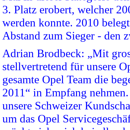
3. Platz erobert, welcher 2
werden konnte. 2010 belegt
Abstand zum Sieger - den z
Adrian Brodbeck: „Mit gros
stellvertretend für unsere 
gesamte Opel Team die beg
2011“ in Empfang nehmen. D
unsere Schweizer Kundschaf
um das Opel Servicegeschäf