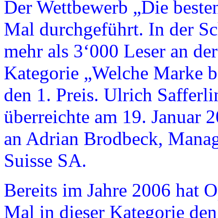
Der Wettbewerb „Die besten
Mal durchgeführt. In der Sc
mehr als 3‘000 Leser an de
Kategorie „Welche Marke bi
den 1. Preis. Ulrich Safferli
überreichte am 19. Januar 
an Adrian Brodbeck, Manag
Suisse SA.
Bereits im Jahre 2006 hat O
Mal in dieser Kategorie den