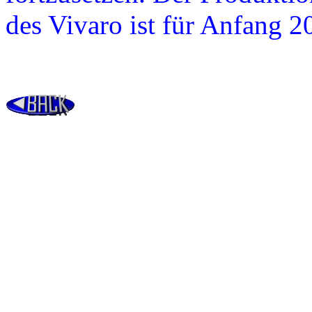
des Vivaro ist für Anfang 2