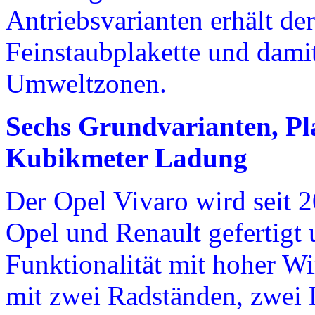
Antriebsvarianten erhält de
Feinstaubplakette und damit
Umweltzonen.
Sechs Grundvarianten, Pla
Kubikmeter Ladung
Der Opel Vivaro wird seit 
Opel und Renault gefertigt 
Funktionalität mit hoher Wirt
mit zwei Radständen, zwei