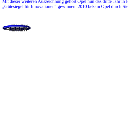
Mit dieser weiteren Auszeichnung gehört Opel nun das dritte Jahr in
„Gütesiegel für Innovationen“ gewinnen. 2010 bekam Opel durch Sieg