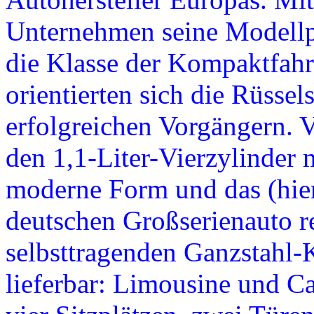
Unternehmen seine Modellpa
die Klasse der Kompaktfahr
orientierten sich die Rüsse
erfolgreichen Vorgängern.
den 1,1-Liter-Vierzylinder
moderne Form und das (hie
deutschen Großserienauto re
selbsttragenden Ganzstahl-K
lieferbar: Limousine und Ca