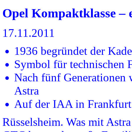
Opel Kompaktklasse – e
17.11.2011
1936 begründet der Kade
Symbol für technischen F
Nach fünf Generationen 
Astra
Auf der IAA in Frankfurt
Rüsselsheim. Was mit Astra