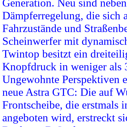
Generation. Neu sind neben 
Dämpferregelung, die sich 
Fahrzustände und Straßenbe
Scheinwerfer mit dynamisc
Twintop besitzt ein dreiteil
Knopfdruck in weniger als 
Ungewohnte Perspektiven er
neue Astra GTC: Die auf W
Frontscheibe, die erstmals 
angeboten wird, erstreckt s