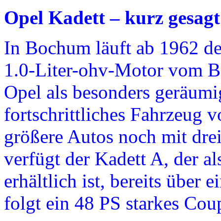
Opel Kadett – kurz gesag
In Bochum läuft ab 1962 de
1.0-Liter-ohv-Motor vom B
Opel als besonders geräumi
fortschrittliches Fahrzeug 
größere Autos noch mit dr
verfügt der Kadett A, der 
erhältlich ist, bereits über
folgt ein 48 PS starkes Cou