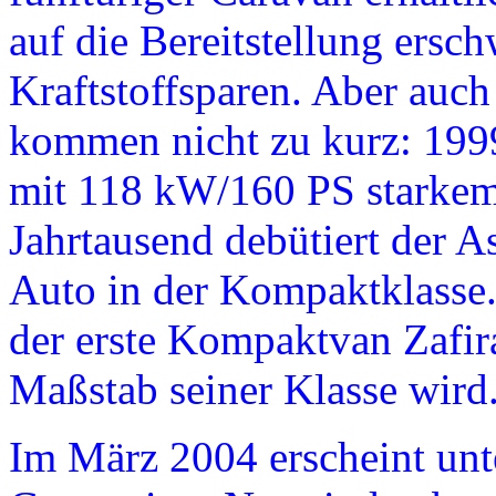
auf die Bereitstellung ers
Kraftstoffsparen. Aber auc
kommen nicht zu kurz: 1999
mit 118 kW/160 PS starkem
Jahrtausend debütiert der As
Auto in der Kompaktklasse.
der erste Kompaktvan Zafir
Maßstab seiner Klasse wird
Im März 2004 erscheint unte