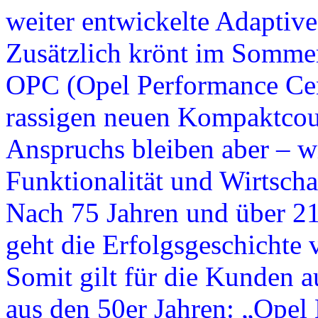
weiter entwickelte Adaptiv
Zusätzlich krönt im Sommer
OPC (Opel Performance Cent
rassigen neuen Kompaktcoup
Anspruchs bleiben aber – w
Funktionalität und Wirtschaf
Nach 75 Jahren und über 21
geht die Erfolgsgeschichte 
Somit gilt für die Kunden 
aus den 50er Jahren: „Opel