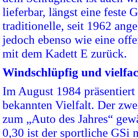
lieferbar, längst eine fest
traditionelle, seit 1962 an
jedoch ebenso wie eine offe
mit dem Kadett E zurück.
Windschlüpfig und vielfac
Im August 1984 präsentiert
bekannten Vielfalt. Der zwe
zum „Auto des Jahres“ gew
0,30 ist der sportliche GSi 