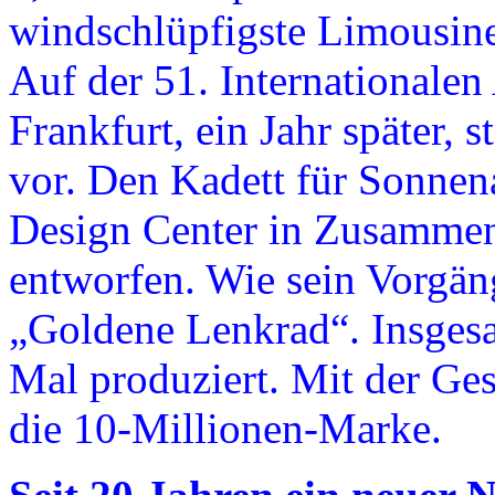
windschlüpfigste Limousine
Auf der 51. Internationalen
Frankfurt, ein Jahr später, 
vor. Den Kadett für Sonnen
Design Center in Zusammen
entworfen. Wie sein Vorgän
„Goldene Lenkrad“. Insgesa
Mal produziert. Mit der Ge
die 10-Millionen-Marke.