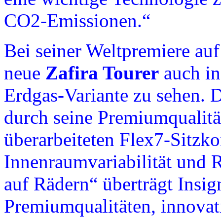
CO2-Emissionen.“
Bei seiner Weltpremiere auf
neue
Zafira Tourer
auch in
Erdgas-Variante zu sehen. D
durch seine Premiumqualitä
überarbeiteten Flex7-Sitzko
Innenraumvariabilität und 
auf Rädern“ überträgt Insig
Premiumqualitäten, innovat