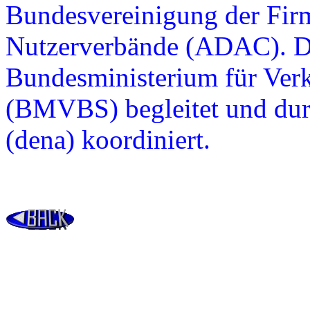
Bundesvereinigung der Fir
Nutzerverbände (ADAC). Di
Bundesministerium für Ver
(BMVBS) begleitet und dur
(dena) koordiniert.