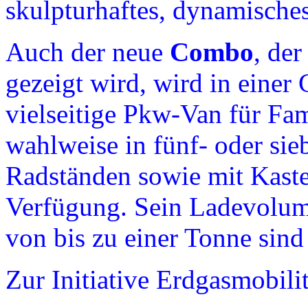
skulpturhaftes, dynamisch
Auch der neue
Combo
, de
gezeigt wird, wird in einer
vielseitige Pkw-Van für Fami
wahlweise in fünf- oder sie
Radständen sowie mit Kaste
Verfügung. Sein Ladevolum
von bis zu einer Tonne sind
Zur Initiative Erdgasmobilit