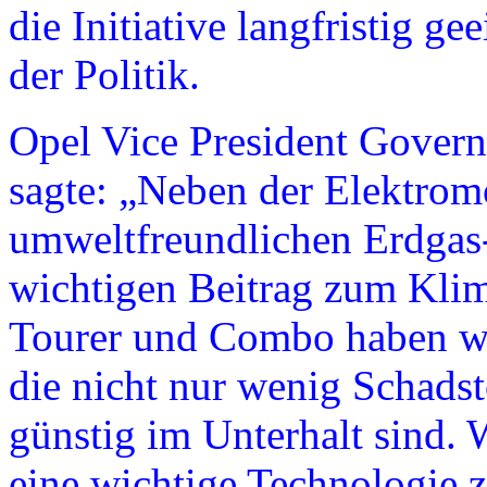
die Initiative langfristig
der Politik.
Opel Vice President Govern
sagte: „Neben der Elektromo
umweltfreundlichen Erdgas-
wichtigen Beitrag zum Klim
Tourer und Combo haben 
die nicht nur wenig Schadst
günstig im Unterhalt sind. 
eine wichtige Technologie 