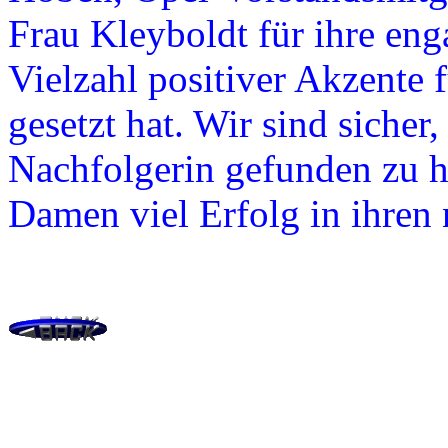
Frau Kleyboldt für ihre enga
Vielzahl positiver Akzente 
gesetzt hat. Wir sind sicher,
Nachfolgerin gefunden zu 
Damen viel Erfolg in ihren