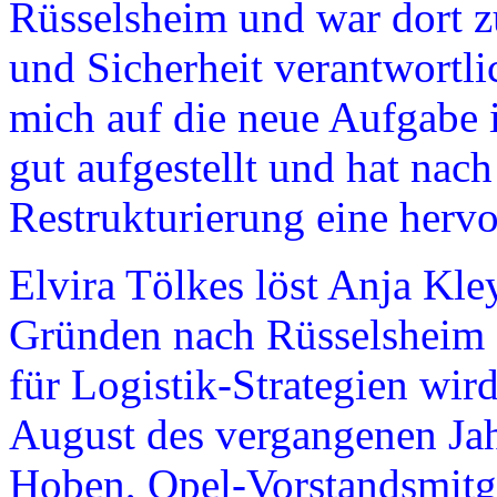
Rüsselsheim und war dort z
und Sicherheit verantwortlic
mich auf die neue Aufgabe i
gut aufgestellt und hat nach
Restrukturierung eine hervo
Elvira Tölkes löst Anja Kle
Gründen nach Rüsselsheim z
für Logistik-Strategien wird
August des vergangenen Ja
Hoben, Opel-Vorstandsmitgl