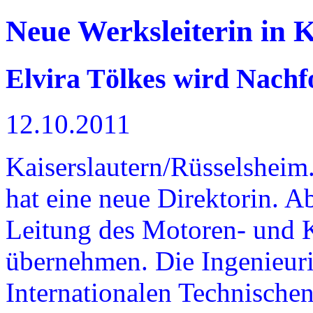
Neue Werksleiterin in K
Elvira Tölkes wird Nachf
12.10.2011
Kaiserslautern/Rüsselsheim
hat eine neue Direktorin. Ab
Leitung des Motoren- und 
übernehmen. Die Ingenieu
Internationalen Technische