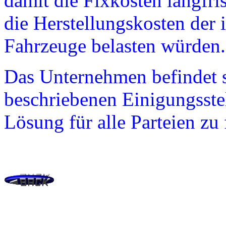
damit die Fixkosten langfri
die Herstellungskosten der
Fahrzeuge belasten würden.
Das Unternehmen befindet si
beschriebenen Einigungsste
Lösung für alle Parteien zu 