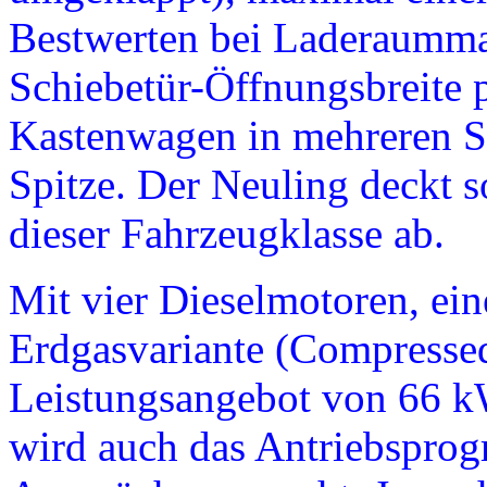
Bestwerten bei Laderaumm
Schiebetür-Öffnungsbreite 
Kastenwagen in mehreren S
Spitze. Der Neuling deckt s
dieser Fahrzeugklasse ab.
Mit vier Dieselmotoren, ei
Erdgasvariante (Compresse
Leistungsangebot von 66 k
wird auch das Antriebsprog