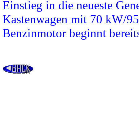
Einstieg in die neueste Ge
Kastenwagen mit 70 kW/95 
Benzinmotor beginnt bereit