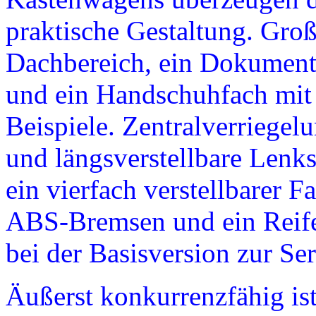
praktische Gestaltung. Groß
Dach­bereich, ein Dokument
und ein Handschuhfach mit 
Beispiele. Zentralverriegel
und längsverstellbare Lenks
ein vierfach verstellbarer F
ABS-Bremsen und ein Reife
bei der Basisversion zur Ser
Äußerst konkurrenzfähig ist