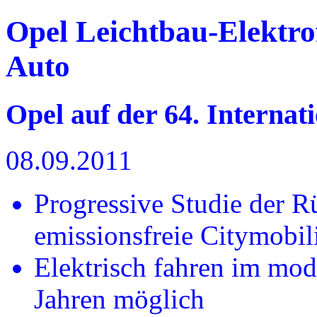
Opel Leichtbau-Elektro
Auto
Opel auf der 64. Interna
08.09.2011
Progressive Studie der R
emissionsfreie Citymobili
Elektrisch fahren im mod
Jahren möglich