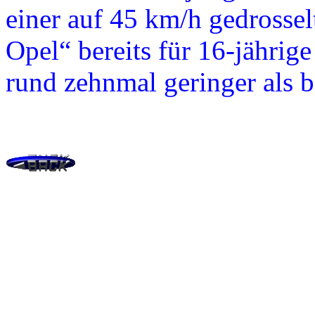
einer auf 45 km/h gedrossel
Opel“ bereits für 16-jährige
rund zehnmal geringer als 