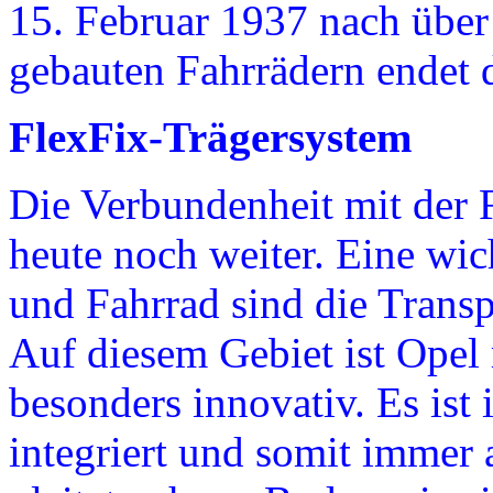
15. Februar 1937 nach über
gebauten Fahrrädern endet 
FlexFix-Trägersystem
Die Verbundenheit mit der F
heute noch weiter. Eine wic
und Fahrrad sind die Trans
Auf diesem Gebiet ist Opel
besonders innovativ. Es ist
integriert und somit immer 