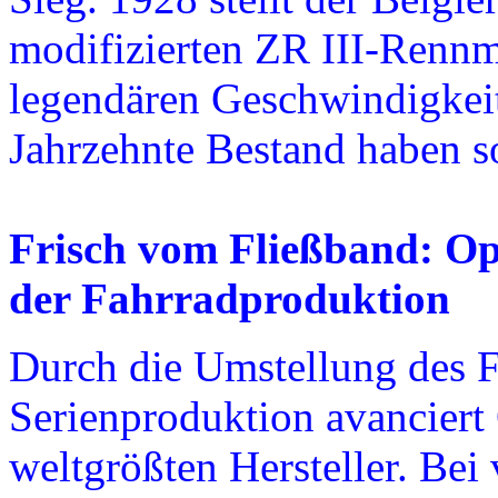
modifizierten ZR III-Renn
legendären Geschwindigkeit
Jahrzehnte Bestand haben so
Frisch vom Fließband: Op
der Fahrradproduktion
Durch die Umstellung des F
Serienproduktion avanciert
weltgrößten Hersteller. Bei 