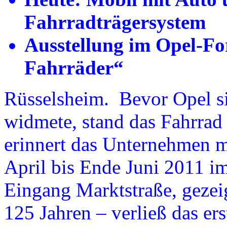
Fahrradträgersystem
Ausstellung im Opel-Fo
Fahrräder“
Rüsselsheim. Bevor Opel 
widmete, stand das Fahrrad
erinnert das Unternehmen mi
April bis Ende Juni 2011 i
Eingang Marktstraße, gezei
125 Jahren – verließ das er