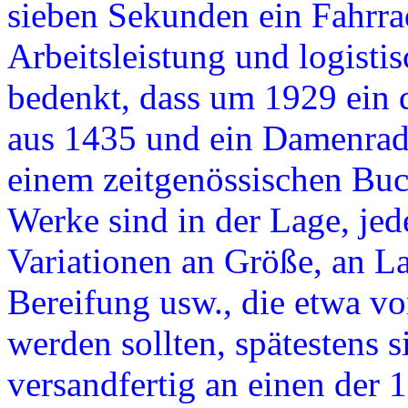
sieben Sekunden ein Fahrra
Arbeitsleistung und logist
bedenkt, dass um 1929 ein 
aus 1435 und ein Damenrad 
einem zeitgenössischen Buch
Werke sind in der Lage, je
Variationen an Größe, an La
Bereifung usw., die etwa v
werden sollten, spätestens 
versandfertig an einen der