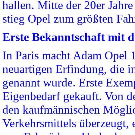
hallen. Mitte der 20er Jahr
stieg Opel zum größten Fahr
Erste Bekanntschaft mit 
In Paris macht Adam Opel 1
neuartigen Erfindung, die 
genannt wurde. Erste Exem
Eigenbedarf gekauft. Von d
den kaufmännischen Möglic
Verkehrsmittels überzeugt, 