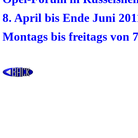
8. April bis Ende Juni 201
Montags bis freitags von 