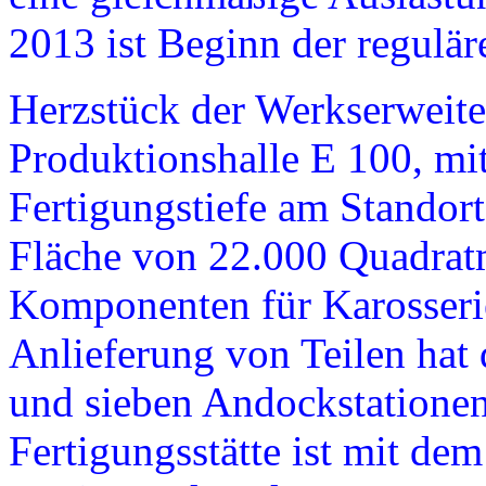
2013 ist Beginn der regulär
Herzstück der Werkserweite
Produktionshalle E 100, mi
Fertigungstiefe am Standort
Fläche von 22.000 Quadrat
Komponenten für Karosserie
Anlieferung von Teilen hat 
und sieben Andockstationen
Fertigungsstätte ist mit de