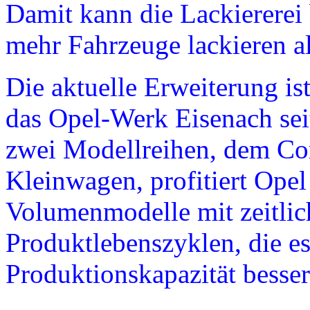
Damit kann die Lackiererei 
mehr Fahrzeuge lackieren al
Die aktuelle Erweiterung ist
das Opel-Werk Eisenach sei
zwei Modellreihen, dem Co
Kleinwagen, profitiert Ope
Volumenmodelle mit zeitlic
Produktlebenszyklen, die es
Produktionskapazität besser