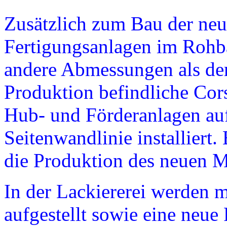
Zusätzlich zum Bau der neu
Fertigungsanlagen im Rohba
andere Abmessungen als der 
Produktion befindliche Cor
Hub- und Förderanlagen au
Seitenwandlinie installiert
die Produktion des neuen M
In der Lackiererei werden
aufgestellt sowie eine neue