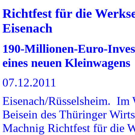
Richtfest für die Werks
Eisenach
190-Millionen-Euro-Inves
eines neuen Kleinwagens
07.12.2011
Eisenach/Rüsselsheim. Im W
Beisein des Thüringer Wirts
Machnig Richtfest für die 