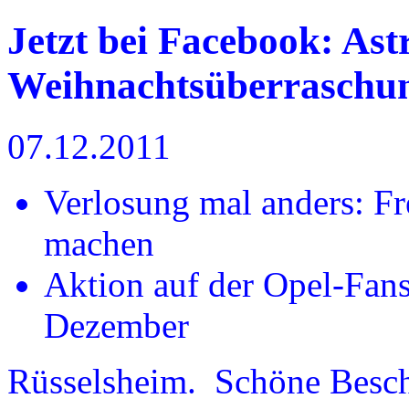
Jetzt bei Facebook: As
Weihnachtsüberraschu
07.12.2011
Verlosung mal anders: F
machen
Aktion auf der Opel-Fans
Dezember
Rüsselsheim. Schöne Besch