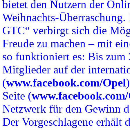
bietet den Nutzern der Onli
Weihnachts-Überraschung. 
GTC“ verbirgt sich die Mög
Freude zu machen – mit ei
so funktioniert es: Bis zu
Mitglieder auf der internati
(
www.facebook.com/Opel
Seite (
www.facebook.com
Netzwerk für den Gewinn 
Der Vorgeschlagene erhält 