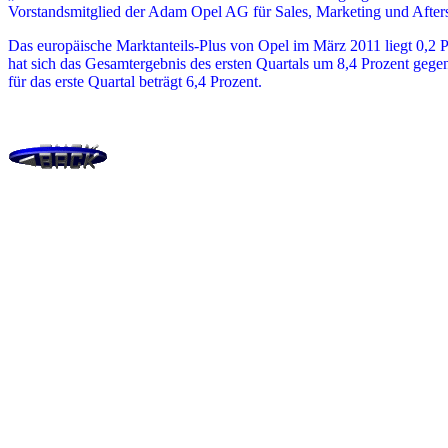
Vorstandsmitglied der Adam Opel AG für Sales, Marketing und Aftersa
Das europäische Marktanteils-Plus von Opel im März 2011 liegt 0,2 
hat sich das Gesamtergebnis des ersten Quartals um 8,4 Prozent gege
für das erste Quartal beträgt 6,4 Prozent.